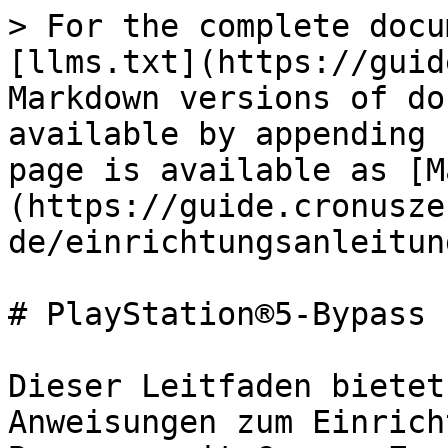
> For the complete docu
[llms.txt](https://guid
Markdown versions of do
available by appending 
page is available as [M
(https://guide.cronusze
de/einrichtungsanleitun
# PlayStation®5-Bypass

Dieser Leitfaden bietet
Anweisungen zum Einrich