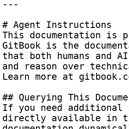
---

# Agent Instructions

This documentation is p
GitBook is the document
that both humans and AI
and reason over technic
Learn more at gitbook.co
## Querying This Docume
If you need additional 
directly available in t
documentation dynamical