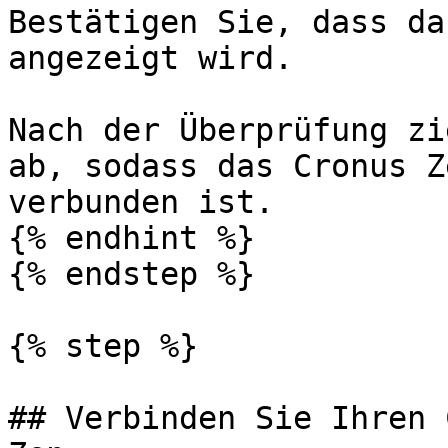
Bestätigen Sie, dass da
angezeigt wird.

Nach der Überprüfung zi
ab, sodass das Cronus Z
verbunden ist.

{% endhint %}

{% endstep %}

{% step %}

## Verbinden Sie Ihren 