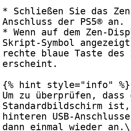
* Schließen Sie das Zen
Anschluss der PS5® an.

* Wenn auf dem Zen-Disp
Skript-Symbol angezeigt
rechte blaue Taste des 
erscheint.

{% hint style="info" %}

Um zu überprüfen, dass 
Standardbildschirm ist,
hinteren USB-Anschlusse
dann einmal wieder an.\
