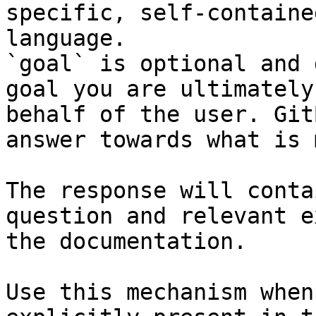
specific, self-containe
language.

`goal` is optional and 
goal you are ultimately
behalf of the user. Git
answer towards what is 
The response will conta
question and relevant e
the documentation.

Use this mechanism when