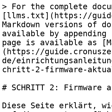
> For the complete docu
[llms.txt](https://guid
Markdown versions of do
available by appending 
page is available as [M
(https://guide.cronusze
de/einrichtungsanleitun
chritt-2-firmware-aktua
# SCHRITT 2: Firmware a
Diese Seite erklärt, wi