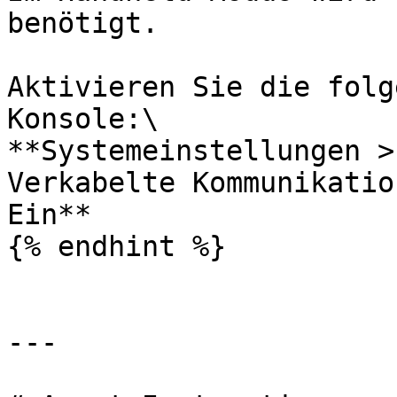
benötigt.

Aktivieren Sie die folg
Konsole:\

**Systemeinstellungen >
Verkabelte Kommunikatio
Ein**

{% endhint %}

---
