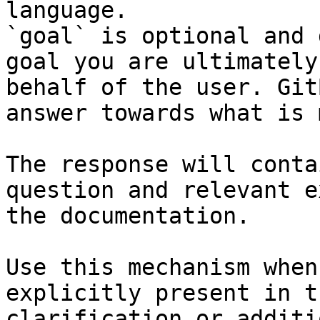
language.

`goal` is optional and 
goal you are ultimately
behalf of the user. Git
answer towards what is 
The response will conta
question and relevant e
the documentation.

Use this mechanism when
explicitly present in t
clarification or additi