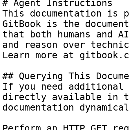
# Agent Instructions

This documentation is p
GitBook is the document
that both humans and AI
and reason over technic
Learn more at gitbook.co
## Querying This Docume
If you need additional 
directly available in t
documentation dynamical
Perform an HTTP GET req