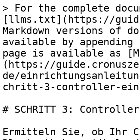
> For the complete docu
[llms.txt](https://guid
Markdown versions of do
available by appending 
page is available as [M
(https://guide.cronusze
de/einrichtungsanleitun
chritt-3-controller-ein
# SCHRITT 3: Controller
Ermitteln Sie, ob Ihr C