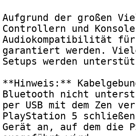
Aufgrund der großen Vie
Controllern und Konsole
Audiokompatibilität für
garantiert werden. Viel
Setups werden unterstütz
**Hinweis:** Kabelgebun
Bluetooth nicht unterst
per USB mit dem Zen ver
PlayStation 5 schließen
Gerät an, auf dem die P