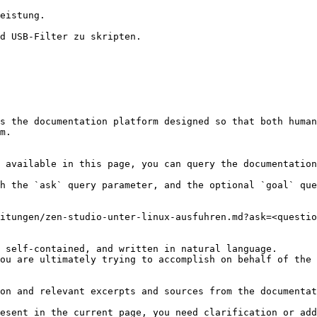
s the documentation platform designed so that both human
m.

 available in this page, you can query the documentation
h the `ask` query parameter, and the optional `goal` que
itungen/zen-studio-unter-linux-ausfuhren.md?ask=<questio
 self-contained, and written in natural language.

ou are ultimately trying to accomplish on behalf of the 
on and relevant excerpts and sources from the documentat
esent in the current page, you need clarification or add