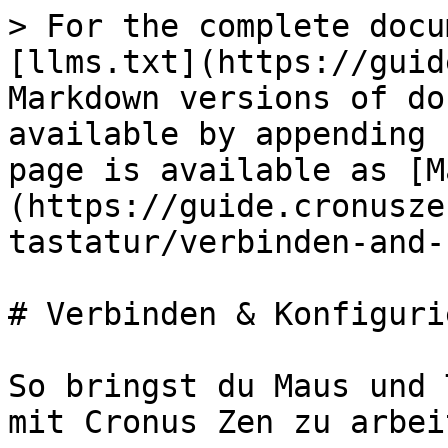
> For the complete docu
[llms.txt](https://guid
Markdown versions of do
available by appending 
page is available as [M
(https://guide.cronusze
tastatur/verbinden-and-
# Verbinden & Konfigurie
So bringst du Maus und 
mit Cronus Zen zu arbeit