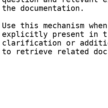
the documentation.

Use this mechanism when
explicitly present in t
clarification or additi