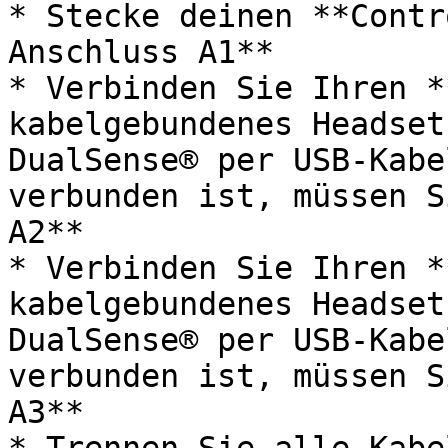
* Stecke deinen **Contr
Anschluss A1**

* Verbinden Sie Ihren *
kabelgebundenes Headset
DualSense® per USB‑Kabel
verbunden ist, müssen S
A2**

* Verbinden Sie Ihren *
kabelgebundenes Headset
DualSense® per USB‑Kabel
verbunden ist, müssen S
A3**
