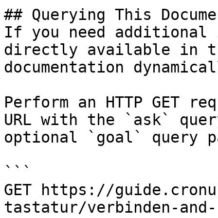
## Querying This Docume
If you need additional 
directly available in t
documentation dynamical
Perform an HTTP GET req
URL with the `ask` quer
optional `goal` query p
```

GET https://guide.cronu
tastatur/verbinden-and-