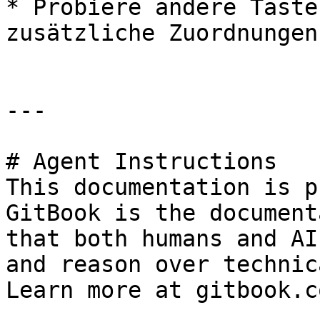
* Probiere andere Taste
zusätzliche Zuordnungen
---

# Agent Instructions

This documentation is p
GitBook is the document
that both humans and AI
and reason over technic
Learn more at gitbook.co