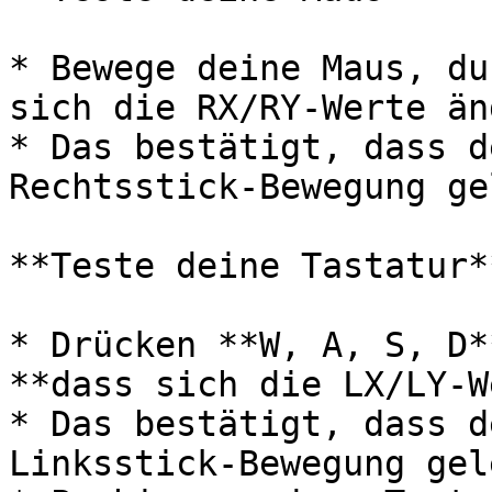
* Bewege deine Maus, du
sich die RX/RY-Werte än
* Das bestätigt, dass d
Rechtsstick-Bewegung ge
**Teste deine Tastatur**
* Drücken **W, A, S, D*
**dass sich die LX/LY-W
* Das bestätigt, dass d
Linksstick-Bewegung gel