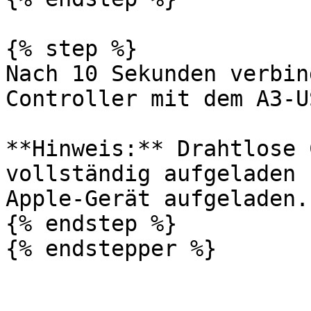
{% step %}

Nach 10 Sekunden verbin
Controller mit dem A3-U
**Hinweis:** Drahtlose 
vollständig aufgeladen 
Apple-Gerät aufgeladen.

{% endstep %}

{% endstepper %}
