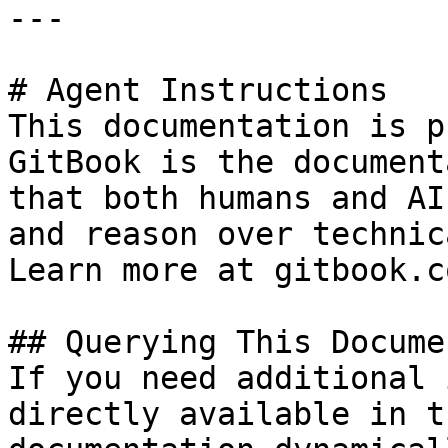
---

# Agent Instructions

This documentation is p
GitBook is the document
that both humans and AI
and reason over technic
Learn more at gitbook.co
## Querying This Docume
If you need additional 
directly available in t