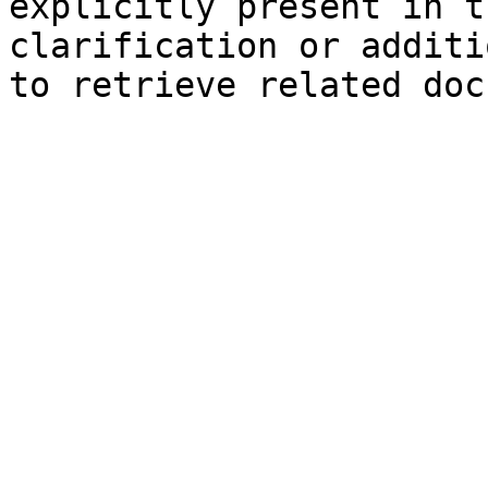
explicitly present in t
clarification or additi