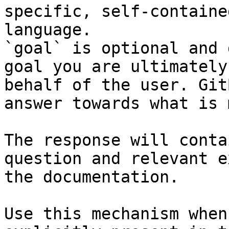
specific, self-containe
language.

`goal` is optional and 
goal you are ultimately
behalf of the user. Git
answer towards what is 
The response will conta
question and relevant e
the documentation.

Use this mechanism when