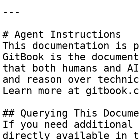
---

# Agent Instructions

This documentation is p
GitBook is the document
that both humans and AI
and reason over technic
Learn more at gitbook.co
## Querying This Docume
If you need additional 
directly available in t