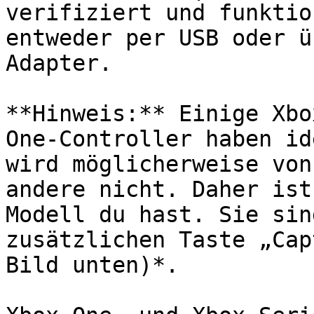
verifiziert und funktio
entweder per USB oder ü
Adapter.

**Hinweis:** Einige Xbo
One-Controller haben id
wird möglicherweise von
andere nicht. Daher ist
Modell du hast. Sie sin
zusätzlichen Taste „Cap
Bild unten)*.
