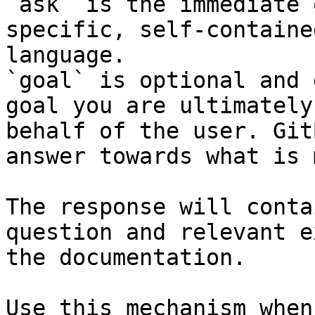
`ask` is the immediate 
specific, self-containe
language.

`goal` is optional and 
goal you are ultimately
behalf of the user. Git
answer towards what is 
The response will conta
question and relevant e
the documentation.

Use this mechanism when