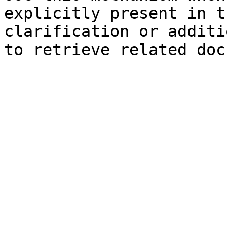
explicitly present in t
clarification or additi