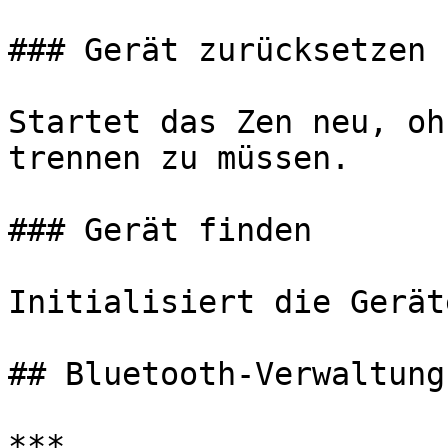
### Gerät zurücksetzen

Startet das Zen neu, oh
trennen zu müssen.

### Gerät finden

Initialisiert die Gerät
## Bluetooth-Verwaltung

***
