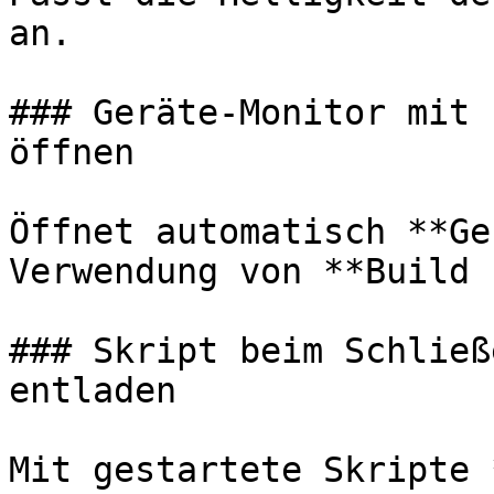
an.

### Geräte-Monitor mit 
öffnen

Öffnet automatisch **Ge
Verwendung von **Build 
### Skript beim Schließ
entladen

Mit gestartete Skripte 