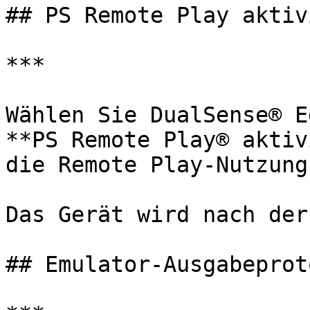
## PS Remote Play aktiv
***

Wählen Sie DualSense® E
**PS Remote Play® aktiv
die Remote Play-Nutzung
Das Gerät wird nach der
## Emulator-Ausgabeprot