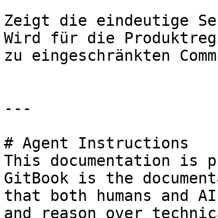
Zeigt die eindeutige Se
Wird für die Produktreg
zu eingeschränkten Comm
---

# Agent Instructions

This documentation is p
GitBook is the document
that both humans and AI
and reason over technic