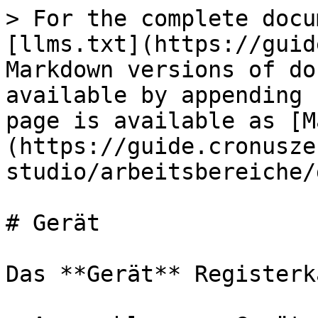
> For the complete docu
[llms.txt](https://guid
Markdown versions of do
available by appending 
page is available as [M
(https://guide.cronusze
studio/arbeitsbereiche/
# Gerät

Das **Gerät** Registerk