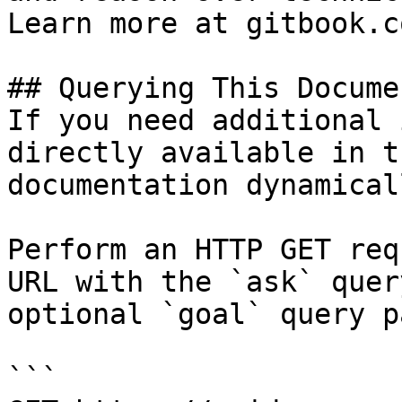
Learn more at gitbook.co
## Querying This Docume
If you need additional 
directly available in t
documentation dynamical
Perform an HTTP GET req
URL with the `ask` quer
optional `goal` query p
```
