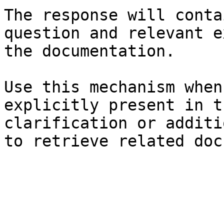
The response will conta
question and relevant e
the documentation.

Use this mechanism when
explicitly present in t
clarification or additi