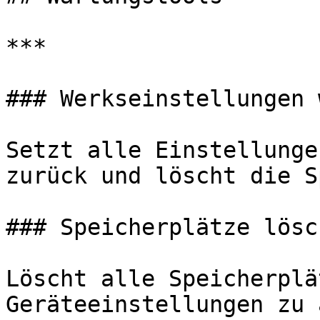
***

### Werkseinstellungen 
Setzt alle Einstellunge
zurück und löscht die S
### Speicherplätze lösch
Löscht alle Speicherplä
Geräteeinstellungen zu 