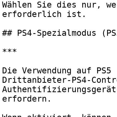
Wählen Sie dies nur, we
erforderlich ist.

## PS4-Spezialmodus (PS
***

Die Verwendung auf PS5 
Drittanbieter-PS4-Contr
Authentifizierungsgerät
erfordern.
