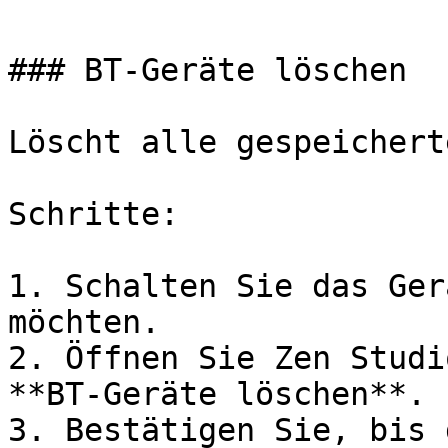
### BT-Geräte löschen

Löscht alle gespeichert
Schritte:

1. Schalten Sie das Ger
möchten.

2. Öffnen Sie Zen Studi
**BT-Geräte löschen**.

3. Bestätigen Sie, bis 