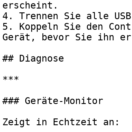
erscheint.

4. Trennen Sie alle USB
5. Koppeln Sie den Cont
Gerät, bevor Sie ihn er
## Diagnose

***

### Geräte-Monitor

Zeigt in Echtzeit an:
