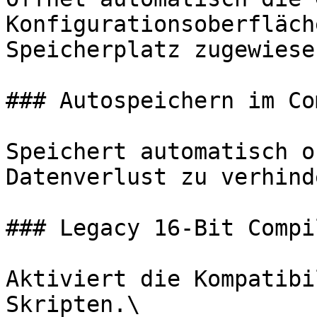
Konfigurationsoberfläch
Speicherplatz zugewiese
### Autospeichern im Co
Speichert automatisch o
Datenverlust zu verhinde
### Legacy 16-Bit Compi
Aktiviert die Kompatibi
Skripten.\
