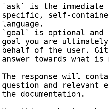
`ask` is the immediate 
specific, self-containe
language.

`goal` is optional and 
goal you are ultimately
behalf of the user. Git
answer towards what is 
The response will conta
question and relevant e
the documentation.
