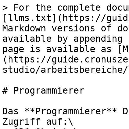
> For the complete docu
[llms.txt](https://guid
Markdown versions of do
available by appending 
page is available as [M
(https://guide.cronusze
studio/arbeitsbereiche/
# Programmierer

Das **Programmierer** D
Zugriff auf:\
