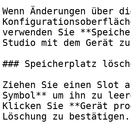
Wenn Änderungen über di
Konfigurationsoberfläch
verwenden Sie **Speiche
Studio mit dem Gerät zu
### Speicherplatz lösche
Ziehen Sie einen Slot a
Symbol** um ihn zu leere
Klicken Sie **Gerät pro
Löschung zu bestätigen.
