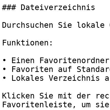
### Dateiverzeichnis

Durchsuchen Sie lokale 
Funktionen:

• Einen Favoritenordner
• Favoriten auf Standar
• Lokales Verzeichnis a
Klicken Sie mit der rec
Favoritenleiste, um sie