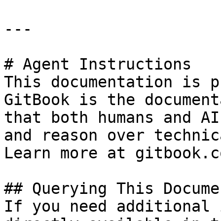
---

# Agent Instructions

This documentation is p
GitBook is the document
that both humans and AI
and reason over technic
Learn more at gitbook.co
## Querying This Docume
If you need additional 