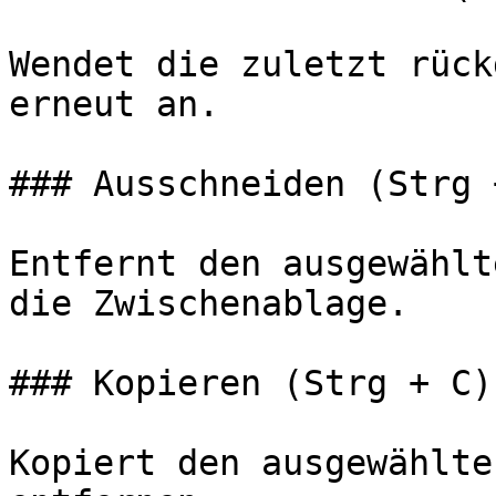
Wendet die zuletzt rück
erneut an.

### Ausschneiden (Strg +
Entfernt den ausgewählt
die Zwischenablage.

### Kopieren (Strg + C)

Kopiert den ausgewählte