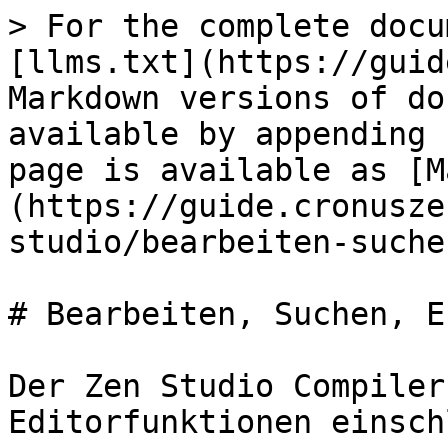
> For the complete docu
[llms.txt](https://guid
Markdown versions of do
available by appending 
page is available as [M
(https://guide.cronusze
studio/bearbeiten-suche
# Bearbeiten, Suchen, E
Der Zen Studio Compiler
Editorfunktionen einsch