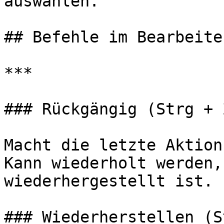
auswählen.

## Befehle im Bearbeite
***

### Rückgängig (Strg + Z
Macht die letzte Aktion
Kann wiederholt werden,
wiederhergestellt ist.

### Wiederherstellen (S