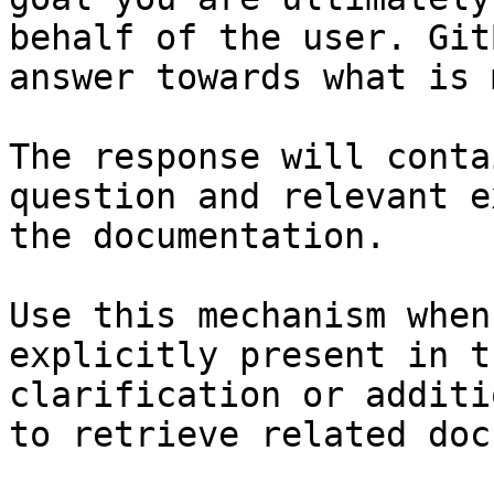
behalf of the user. Git
answer towards what is 
The response will conta
question and relevant e
the documentation.

Use this mechanism when
explicitly present in t
clarification or additi