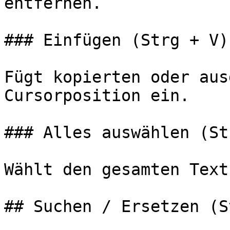
entfernen.

### Einfügen (Strg + V)

Fügt kopierten oder aus
Cursorposition ein.

### Alles auswählen (St
Wählt den gesamten Text
## Suchen / Ersetzen (S