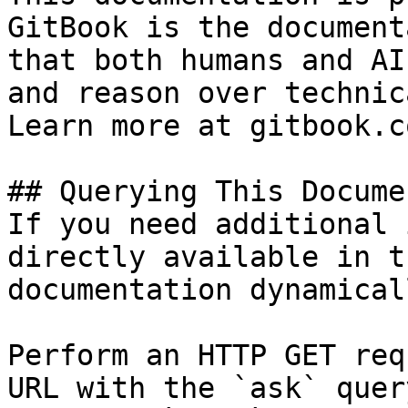
GitBook is the document
that both humans and AI
and reason over technic
Learn more at gitbook.co
## Querying This Docume
If you need additional 
directly available in t
documentation dynamical
Perform an HTTP GET req
URL with the `ask` quer