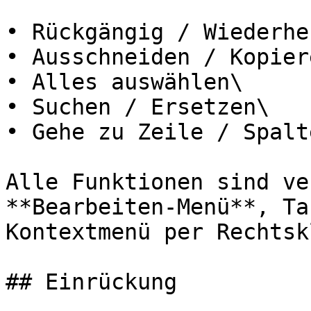
• Rückgängig / Wiederhe
• Ausschneiden / Kopier
• Alles auswählen\

• Suchen / Ersetzen\

• Gehe zu Zeile / Spalte
Alle Funktionen sind ve
**Bearbeiten-Menü**, Ta
Kontextmenü per Rechtsk
## Einrückung
