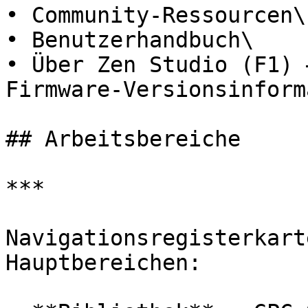
• Community-Ressourcen\

• Benutzerhandbuch\

• Über Zen Studio (F1) 
Firmware-Versionsinform
## Arbeitsbereiche

***

Navigationsregisterkart
Hauptbereichen:
