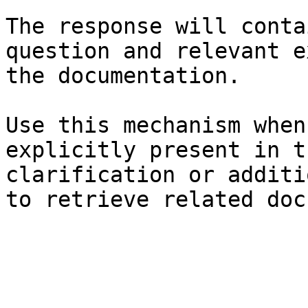
The response will conta
question and relevant e
the documentation.

Use this mechanism when
explicitly present in t
clarification or additi