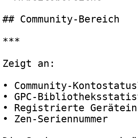
## Community-Bereich

***

Zeigt an:

• Community-Kontostatus\
• GPC-Bibliotheksstatis
• Registrierte Gerätein
• Zen-Seriennummer
