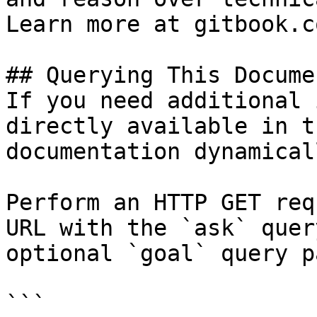
Learn more at gitbook.co
## Querying This Docume
If you need additional 
directly available in t
documentation dynamical
Perform an HTTP GET req
URL with the `ask` quer
optional `goal` query p
```
