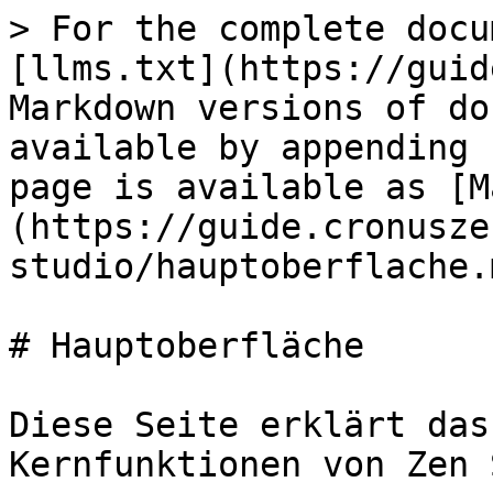
> For the complete docu
[llms.txt](https://guid
Markdown versions of do
available by appending 
page is available as [M
(https://guide.cronusze
studio/hauptoberflache.m
# Hauptoberfläche

Diese Seite erklärt das
Kernfunktionen von Zen 