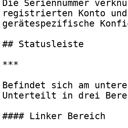
Die Seriennummer verknü
registrierten Konto und
gerätespezifische Konfi
## Statusleiste

***

Befindet sich am untere
Unterteilt in drei Bere
#### Linker Bereich
