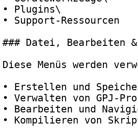
• Plugins\

• Support-Ressourcen

### Datei, Bearbeiten &
Diese Menüs werden verw
• Erstellen und Speiche
• Verwalten von GPJ-Pro
• Bearbeiten und Navigi
• Kompilieren von Skript