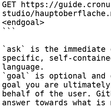
GET https://guide.cronu
studio/hauptoberflache.
<endgoal>

```

`ask` is the immediate 
specific, self-containe
language.

`goal` is optional and 
goal you are ultimately
behalf of the user. Git
answer towards what is 