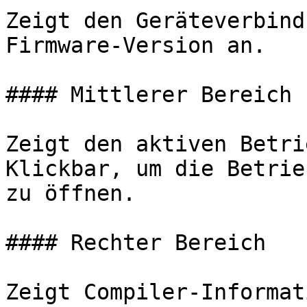
Zeigt den Geräteverbind
Firmware-Version an.

#### Mittlerer Bereich

Zeigt den aktiven Betri
Klickbar, um die Betrie
zu öffnen.

#### Rechter Bereich

Zeigt Compiler-Informat