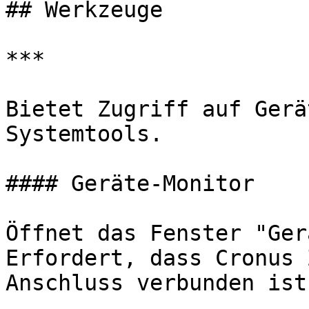
## Werkzeuge

***

Bietet Zugriff auf Gerä
Systemtools.

#### Geräte-Monitor

Öffnet das Fenster "Ger
Erfordert, dass Cronus 
Anschluss verbunden ist.