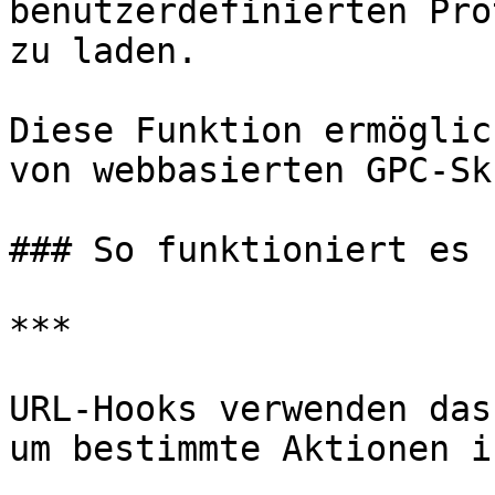
benutzerdefinierten Pro
zu laden.

Diese Funktion ermöglic
von webbasierten GPC-Sk
### So funktioniert es

***

URL-Hooks verwenden das
um bestimmte Aktionen i