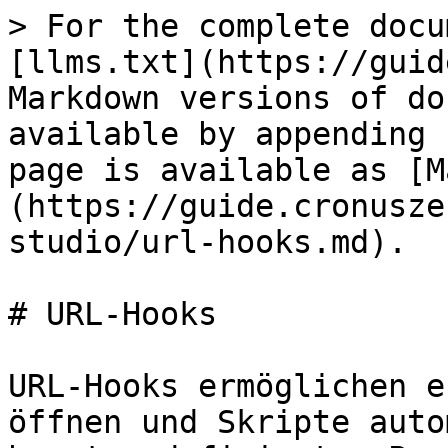
> For the complete docu
[llms.txt](https://guid
Markdown versions of do
available by appending 
page is available as [M
(https://guide.cronusze
studio/url-hooks.md).

# URL-Hooks

URL-Hooks ermöglichen e
öffnen und Skripte auto