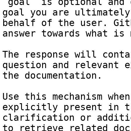
`goal` is optional and 
goal you are ultimately
behalf of the user. Git
answer towards what is 
The response will conta
question and relevant e
the documentation.

Use this mechanism when
explicitly present in t
clarification or additi