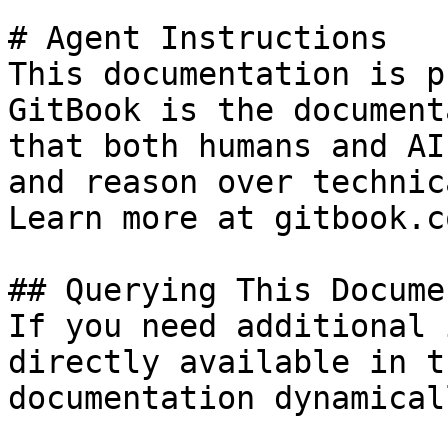
# Agent Instructions

This documentation is p
GitBook is the document
that both humans and AI
and reason over technic
Learn more at gitbook.co
## Querying This Docume
If you need additional 
directly available in t
documentation dynamical