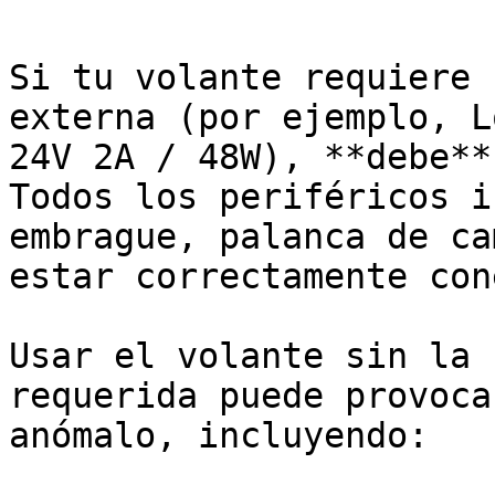
Si tu volante requiere 
externa (por ejemplo, L
24V 2A / 48W), **debe**
Todos los periféricos i
embrague, palanca de ca
estar correctamente con
Usar el volante sin la 
requerida puede provoca
anómalo, incluyendo:
