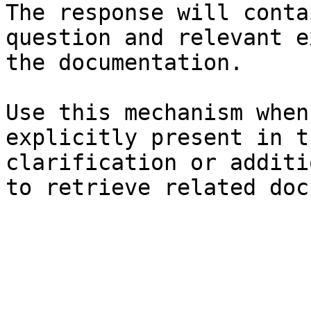
The response will conta
question and relevant e
the documentation.

Use this mechanism when
explicitly present in t
clarification or additi