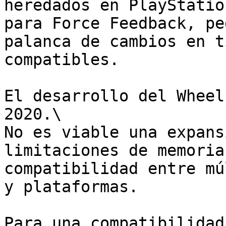
heredados en PlayStatio
para Force Feedback, pe
palanca de cambios en t
compatibles.

El desarrollo del Wheel
2020.\

No es viable una expans
limitaciones de memoria
compatibilidad entre mú
y plataformas.

﻿Para una compatibilidad