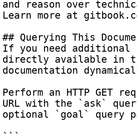
and reason over technic
Learn more at gitbook.co
## Querying This Docume
If you need additional 
directly available in t
documentation dynamical
Perform an HTTP GET req
URL with the `ask` quer
optional `goal` query p
```
