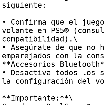
siguiente:

• Confirma que el juego
volante en PS5® (consul
compatibilidad).\

• Asegúrate de que no h
emparejados con la cons
**Accesorios Bluetooth**
• Desactiva todos los s
la configuración del vo
**Importante:**\
