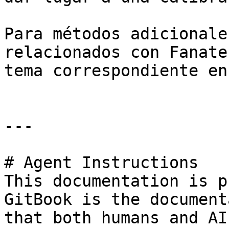
Para métodos adicionale
relacionados con Fanate
tema correspondiente en
---

# Agent Instructions

This documentation is p
GitBook is the document
that both humans and AI