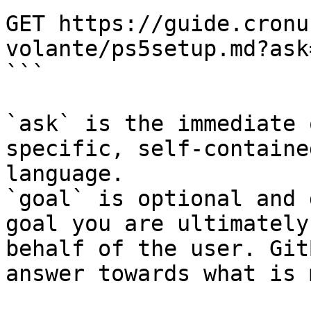
GET https://guide.cronu
volante/ps5setup.md?ask
```

`ask` is the immediate 
specific, self-containe
language.

`goal` is optional and 
goal you are ultimately
behalf of the user. Git
answer towards what is 