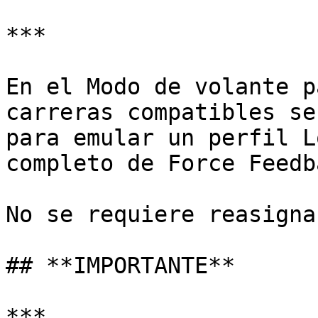
***

En el Modo de volante p
carreras compatibles se
para emular un perfil L
completo de Force Feedb
No se requiere reasigna
## **IMPORTANTE**

***
