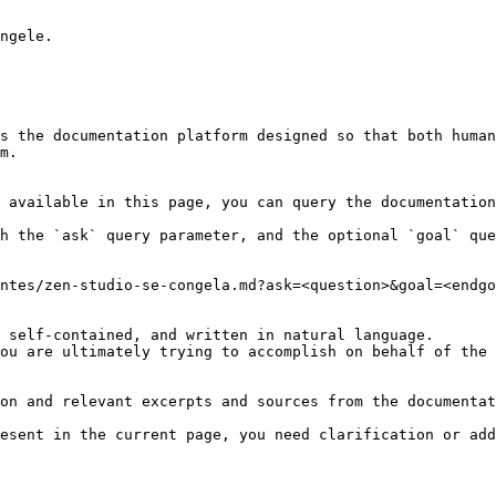
ngele.

s the documentation platform designed so that both human
m.

 available in this page, you can query the documentation
h the `ask` query parameter, and the optional `goal` que
ntes/zen-studio-se-congela.md?ask=<question>&goal=<endgo
 self-contained, and written in natural language.

ou are ultimately trying to accomplish on behalf of the 
on and relevant excerpts and sources from the documentat
esent in the current page, you need clarification or add