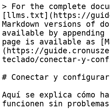
> For the complete docu
[llms.txt](https://guid
Markdown versions of do
available by appending 
page is available as [M
(https://guide.cronusze
teclado/conectar-y-conf
# Conectar y configurar

Aquí se explica cómo ha
funcionen sin problemas