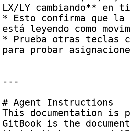
LX/LY cambiando** en ti
* Esto confirma que la 
está leyendo como movim
* Prueba otras teclas c
para probar asignacione
---

# Agent Instructions

This documentation is p
GitBook is the document