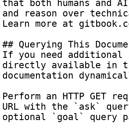
that both humans and AI
and reason over technic
Learn more at gitbook.co
## Querying This Docume
If you need additional 
directly available in t
documentation dynamical
Perform an HTTP GET req
URL with the `ask` quer
optional `goal` query p