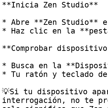
**Inicia Zen Studio**

* Abre **Zen Studio** e
* Haz clic en la **pest
**Comprobar dispositivo
* Busca en la **Disposi
* Tu ratón y teclado de
💡Si tu dispositivo apa
interrogación, no te pr