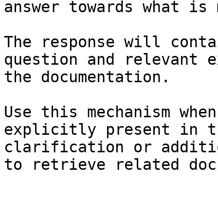
answer towards what is 
The response will conta
question and relevant e
the documentation.

Use this mechanism when
explicitly present in t
clarification or additi