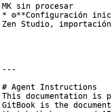
MK sin procesar

* ⚙**Configuración inic
Zen Studio, importación
---

# Agent Instructions

This documentation is p
GitBook is the document