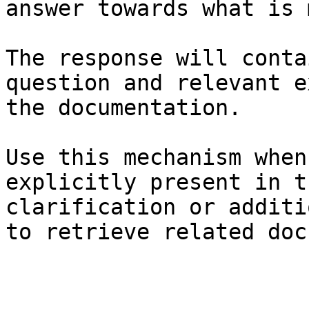
answer towards what is 
The response will conta
question and relevant e
the documentation.

Use this mechanism when
explicitly present in t
clarification or additi