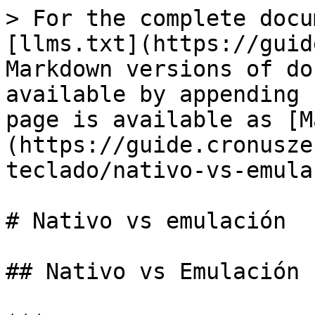
> For the complete docu
[llms.txt](https://guid
Markdown versions of do
available by appending 
page is available as [M
(https://guide.cronusze
teclado/nativo-vs-emula
# Nativo vs emulación

## Nativo vs Emulación
