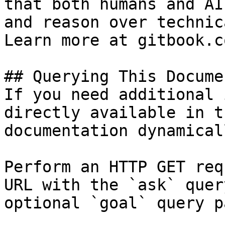
that both humans and AI
and reason over technic
Learn more at gitbook.co
## Querying This Docume
If you need additional 
directly available in t
documentation dynamical
Perform an HTTP GET req
URL with the `ask` quer
optional `goal` query p