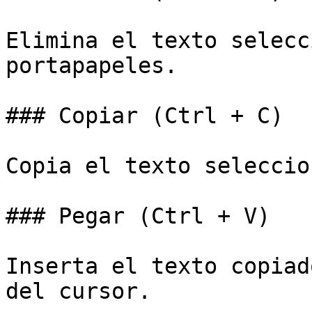
Elimina el texto selecc
portapapeles.

### Copiar (Ctrl + C)

Copia el texto seleccio
### Pegar (Ctrl + V)

Inserta el texto copiad
del cursor.
