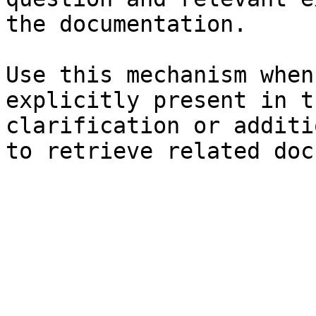
the documentation.

Use this mechanism when
explicitly present in t
clarification or additi