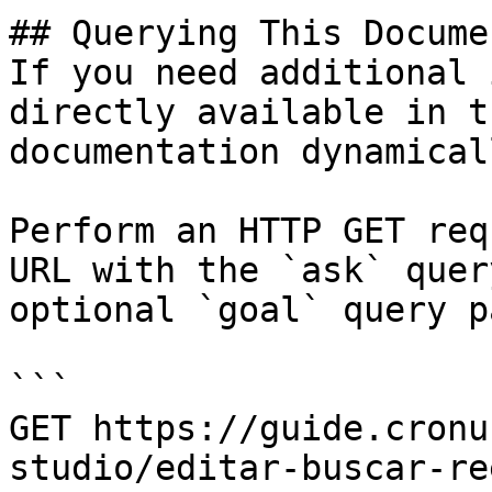
## Querying This Docume
If you need additional 
directly available in t
documentation dynamical
Perform an HTTP GET req
URL with the `ask` quer
optional `goal` query p
```

GET https://guide.cronu
studio/editar-buscar-re