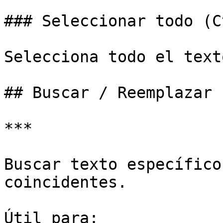
### Seleccionar todo (C
Selecciona todo el text
## Buscar / Reemplazar 
***

Buscar texto específico
coincidentes.

Útil para:
