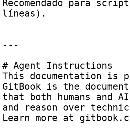
Recomendado para script
líneas).

---

# Agent Instructions

This documentation is p
GitBook is the document
that both humans and AI
and reason over technic
Learn more at gitbook.co