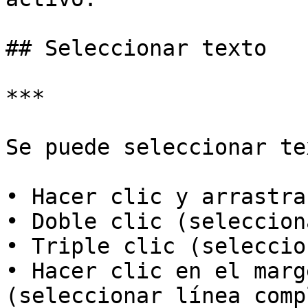
## Seleccionar texto

***

Se puede seleccionar te
• Hacer clic y arrastrar
• Doble clic (seleccion
• Triple clic (seleccio
• Hacer clic en el marg
(seleccionar línea comp