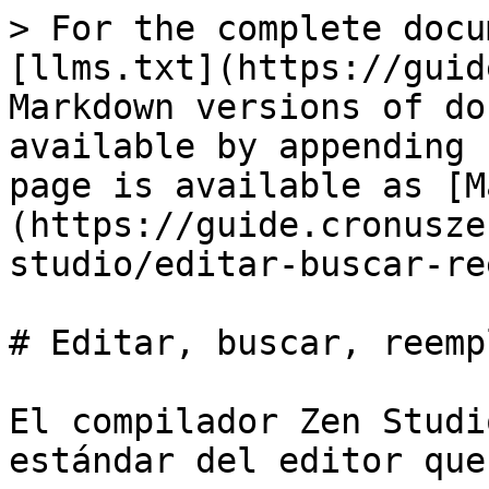
> For the complete docu
[llms.txt](https://guid
Markdown versions of do
available by appending 
page is available as [M
(https://guide.cronusze
studio/editar-buscar-re
# Editar, buscar, reemp
El compilador Zen Studi
estándar del editor que