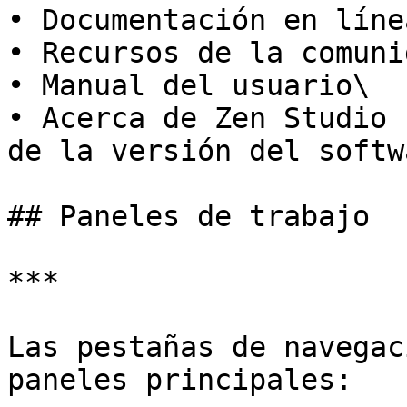
• Documentación en línea
• Recursos de la comunid
• Manual del usuario\

• Acerca de Zen Studio 
de la versión del softw
## Paneles de trabajo

***

Las pestañas de navegac
paneles principales:
