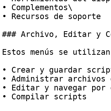
• Complementos\

• Recursos de soporte

### Archivo, Editar y C
Estos menús se utilizan
• Crear y guardar scrip
• Administrar archivos 
• Editar y navegar por 
• Compilar scripts
