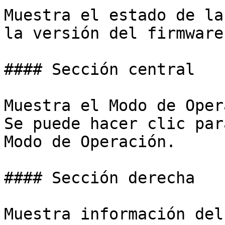
Muestra el estado de la
la versión del firmware.
#### Sección central

Muestra el Modo de Oper
Se puede hacer clic par
Modo de Operación.

#### Sección derecha

Muestra información del