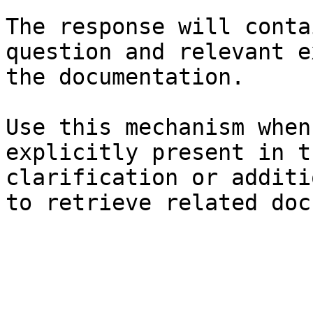
The response will conta
question and relevant e
the documentation.

Use this mechanism when
explicitly present in t
clarification or additi