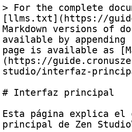
> For the complete docu
[llms.txt](https://guid
Markdown versions of do
available by appending 
page is available as [M
(https://guide.cronusze
studio/interfaz-princip
# Interfaz principal

Esta página explica el 
principal de Zen Studio™