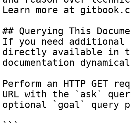
Learn more at gitbook.co
## Querying This Docume
If you need additional 
directly available in t
documentation dynamical
Perform an HTTP GET req
URL with the `ask` quer
optional `goal` query p
```
