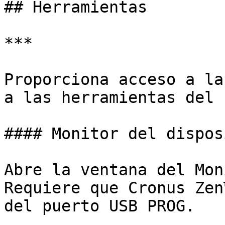
## Herramientas

***

Proporciona acceso a la
a las herramientas del 
#### Monitor del dispos
Abre la ventana del Mon
Requiere que Cronus Zen
del puerto USB PROG.
