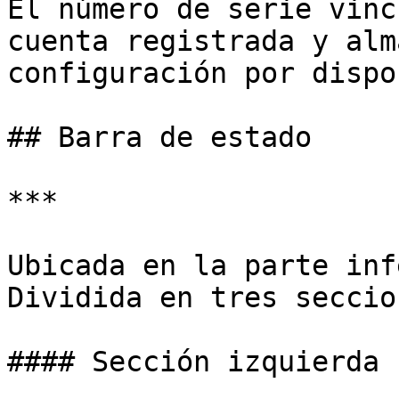
El número de serie vinc
cuenta registrada y alm
configuración por dispo
## Barra de estado

***

Ubicada en la parte inf
Dividida en tres seccion
#### Sección izquierda
