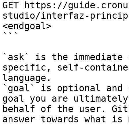
GET https://guide.cronu
studio/interfaz-princip
<endgoal>

```

`ask` is the immediate 
specific, self-containe
language.

`goal` is optional and 
goal you are ultimately
behalf of the user. Git
answer towards what is 