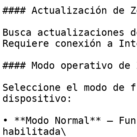
#### Actualización de Z
Busca actualizaciones d
Requiere conexión a Int
#### Modo operativo de Z
Seleccione el modo de f
dispositivo:

• **Modo Normal** – Fun
habilitada\
