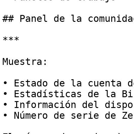
## Panel de la comunidad
***

Muestra:

• Estado de la cuenta d
• Estadísticas de la Bi
• Información del dispo
• Número de serie de Zen