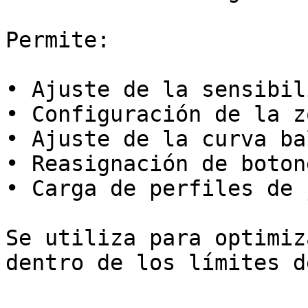
Permite:

• Ajuste de la sensibil
• Configuración de la z
• Ajuste de la curva ba
• Reasignación de boton
• Carga de perfiles de 
Se utiliza para optimiz
dentro de los límites d