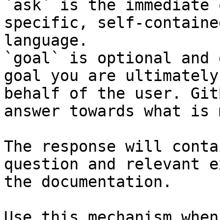
`ask` is the immediate 
specific, self-containe
language.

`goal` is optional and 
goal you are ultimately
behalf of the user. Git
answer towards what is 
The response will conta
question and relevant e
the documentation.

Use this mechanism when