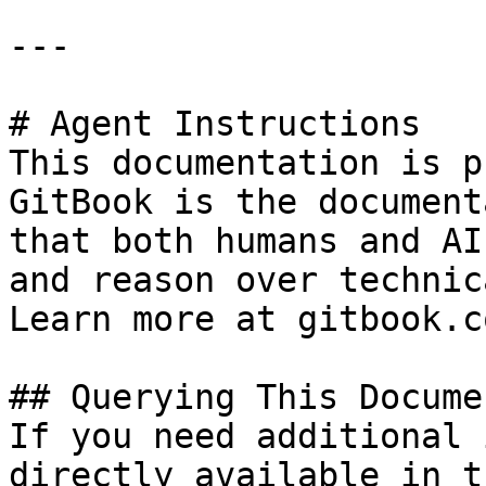
---

# Agent Instructions

This documentation is p
GitBook is the document
that both humans and AI
and reason over technic
Learn more at gitbook.co
## Querying This Docume
If you need additional 
directly available in t