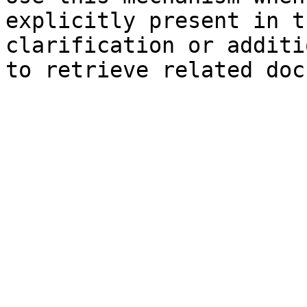
explicitly present in t
clarification or additi