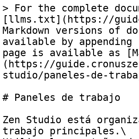
> For the complete docu
[llms.txt](https://guid
Markdown versions of do
available by appending 
page is available as [M
(https://guide.cronusze
studio/paneles-de-traba
# Paneles de trabajo

Zen Studio está organiz
trabajo principales.\
