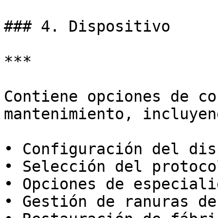
### 4. Dispositivo

***

Contiene opciones de co
mantenimiento, incluyend
• Configuración del dis
• Selección del protoco
• Opciones de especiali
• Gestión de ranuras de