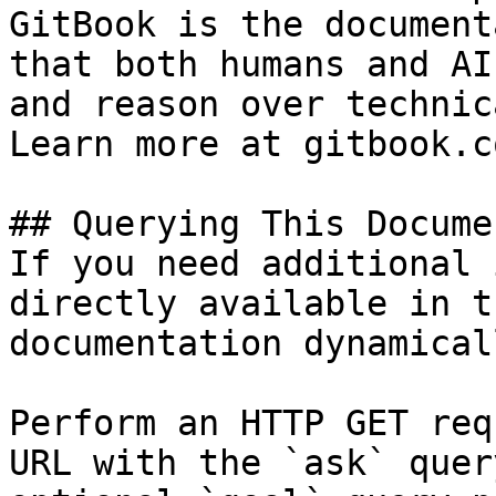
GitBook is the document
that both humans and AI
and reason over technic
Learn more at gitbook.co
## Querying This Docume
If you need additional 
directly available in t
documentation dynamical
Perform an HTTP GET req
URL with the `ask` quer