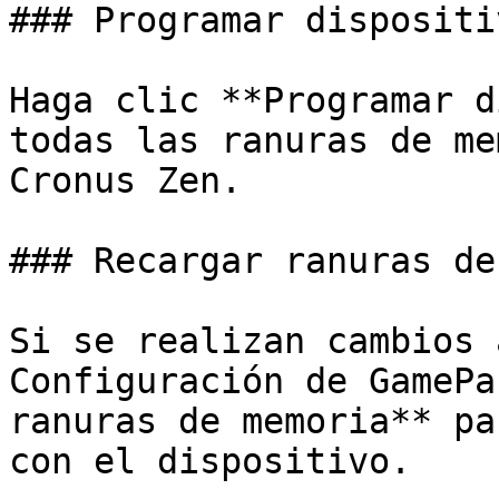
### Programar dispositiv
Haga clic **Programar d
todas las ranuras de me
Cronus Zen.

### Recargar ranuras de
Si se realizan cambios 
Configuración de GamePa
ranuras de memoria** pa
con el dispositivo.
