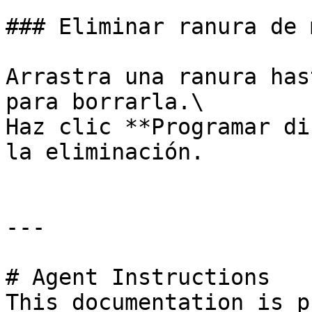
### Eliminar ranura de 
Arrastra una ranura has
para borrarla.\

Haz clic **Programar di
la eliminación.

---

# Agent Instructions

This documentation is p