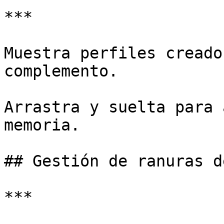
***

Muestra perfiles creado
complemento.

Arrastra y suelta para 
memoria.

## Gestión de ranuras d
***
