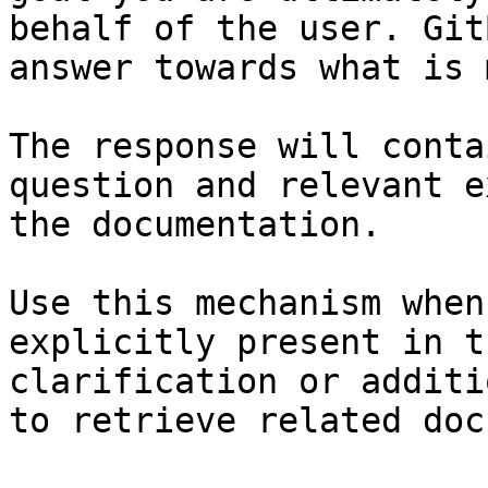
behalf of the user. Git
answer towards what is 
The response will conta
question and relevant e
the documentation.

Use this mechanism when
explicitly present in t
clarification or additi