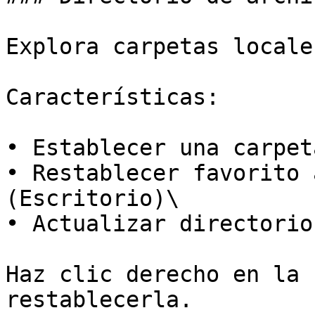
Explora carpetas locale
Características:

• Establecer una carpet
• Restablecer favorito 
(Escritorio)\

• Actualizar directorio
Haz clic derecho en la 
restablecerla.
