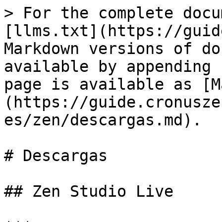
> For the complete docu
[llms.txt](https://guid
Markdown versions of do
available by appending 
page is available as [M
(https://guide.cronusze
es/zen/descargas.md).

# Descargas

## Zen Studio Live
