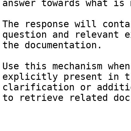
answer towards what is 
The response will conta
question and relevant e
the documentation.

Use this mechanism when
explicitly present in t
clarification or additi