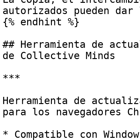
autorizados pueden dar 
{% endhint %}

## Herramienta de actua
de Collective Minds

***

Herramienta de actualiz
para los navegadores Ch
* Compatible con Window