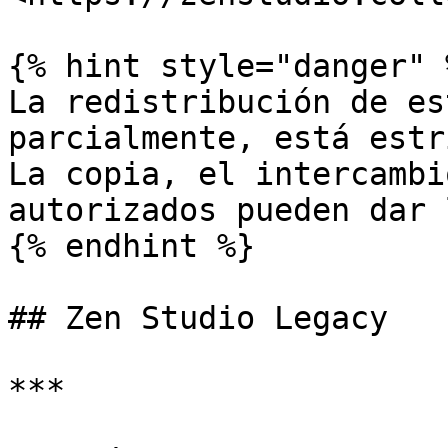
{% hint style="danger" %
La redistribución de es
parcialmente, está estr
La copia, el intercambi
autorizados pueden dar 
{% endhint %}

## Zen Studio Legacy

***
