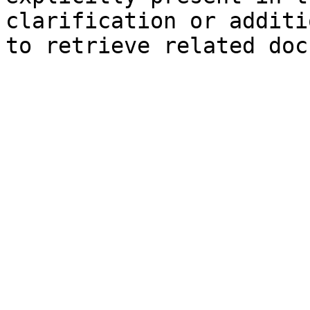
clarification or additi