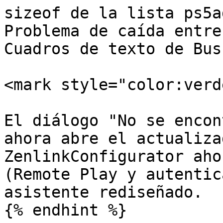
sizeof de la lista ps5a
Problema de caída entre
Cuadros de texto de Bus
<mark style="color:verd
El diálogo "No se encon
ahora abre el actualiza
ZenlinkConfigurator aho
(Remote Play y autentic
asistente rediseñado.

{% endhint %}
