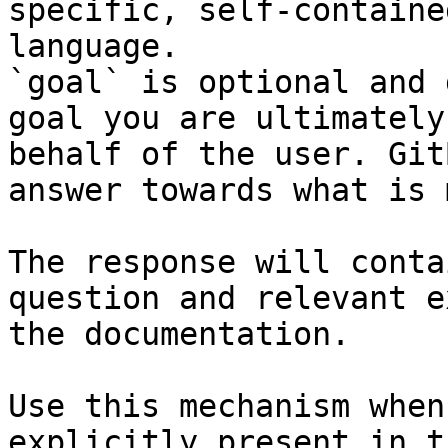
specific, self-containe
language.

`goal` is optional and 
goal you are ultimately
behalf of the user. Git
answer towards what is 
The response will conta
question and relevant e
the documentation.

Use this mechanism when
explicitly present in t