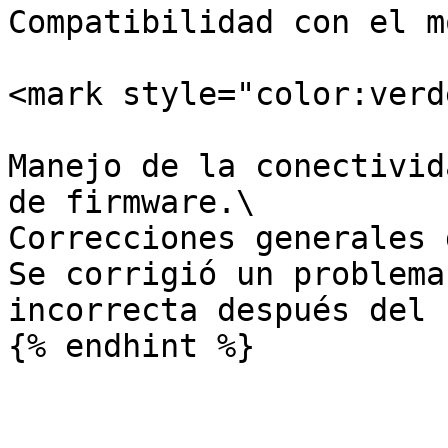
Compatibilidad con el m
<mark style="color:verd
Manejo de la conectivid
de firmware.\

Correcciones generales 
Se corrigió un problema
incorrecta después del 
{% endhint %}
