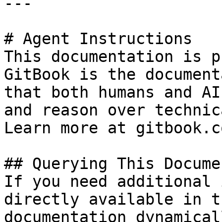
---

# Agent Instructions

This documentation is p
GitBook is the document
that both humans and AI
and reason over technic
Learn more at gitbook.co
## Querying This Docume
If you need additional 
directly available in t
documentation dynamical