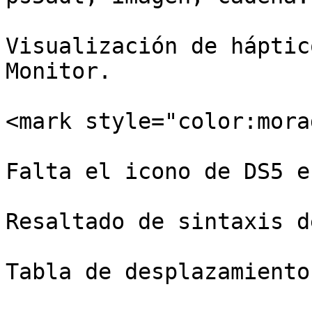
Visualización de háptic
Monitor.

<mark style="color:mora
Falta el icono de DS5 e
Resaltado de sintaxis d
Tabla de desplazamiento