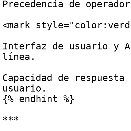
Precedencia de operador
<mark style="color:verd
Interfaz de usuario y A
línea.

Capacidad de respuesta 
usuario.

{% endhint %}

***
