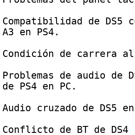
Compatibilidad de DS5 c
A3 en PS4.

Condición de carrera al
Problemas de audio de D
de PS4 en PC.

Audio cruzado de DS5 en
Conflicto de BT de DS4 