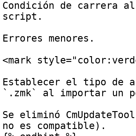
Condición de carrera al
script.

Errores menores.

<mark style="color:verd
Establecer el tipo de a
`.zmk` al importar un p
Se eliminó CmUpdateTool
no es compatible).
