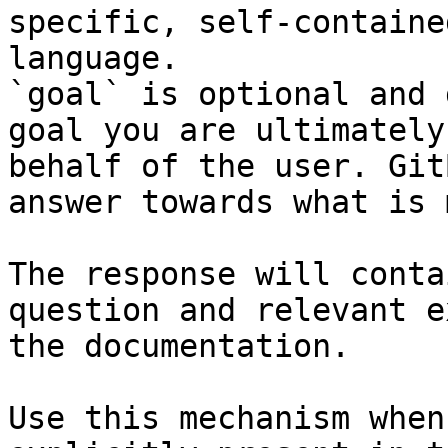
specific, self-containe
language.

`goal` is optional and 
goal you are ultimately
behalf of the user. Git
answer towards what is 
The response will conta
question and relevant e
the documentation.

Use this mechanism when