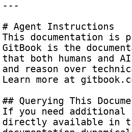
---

# Agent Instructions

This documentation is p
GitBook is the document
that both humans and AI
and reason over technic
Learn more at gitbook.co
## Querying This Docume
If you need additional 
directly available in t