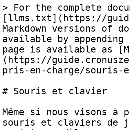
> For the complete docu
[llms.txt](https://guid
Markdown versions of do
available by appending 
page is available as [M
(https://guide.cronusze
pris-en-charge/souris-e
# Souris et clavier

Même si nous visons à p
souris et claviers de j