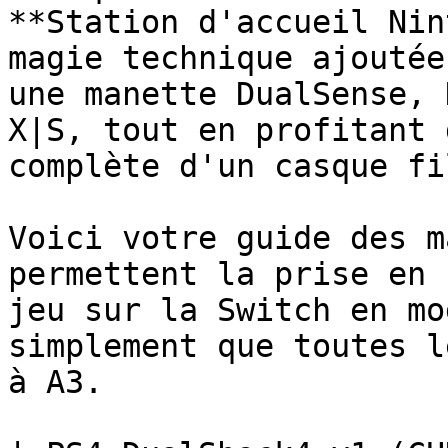
**Station d'accueil Nin
magie technique ajoutée
une manette DualSense, 
X|S, tout en profitant 
complète d'un casque fi
Voici votre guide des m
permettent la prise en 
jeu sur la Switch en mo
simplement que toutes l
à A3.
