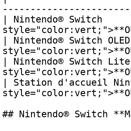
-----------------------
| Nintendo® Switch      
style="color:vert;">**OU
| Nintendo® Switch OLED 
style="color:vert;">**OU
| Nintendo® Switch Lite 
style="color:vert;">**OU
| Station d'accueil Nint
style="color:vert;">**OU
## Nintendo® Switch **M