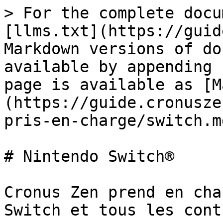
> For the complete docu
[llms.txt](https://guid
Markdown versions of do
available by appending 
page is available as [M
(https://guide.cronusze
pris-en-charge/switch.md
# Nintendo Switch®

Cronus Zen prend en cha
Switch et tous les cont