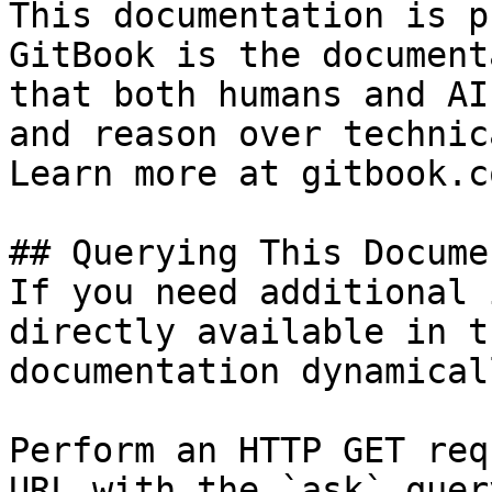
This documentation is p
GitBook is the document
that both humans and AI
and reason over technic
Learn more at gitbook.co
## Querying This Docume
If you need additional 
directly available in t
documentation dynamical
Perform an HTTP GET req
URL with the `ask` quer