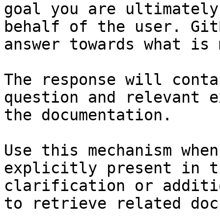
goal you are ultimately
behalf of the user. Git
answer towards what is 
The response will conta
question and relevant e
the documentation.

Use this mechanism when
explicitly present in t
clarification or additi