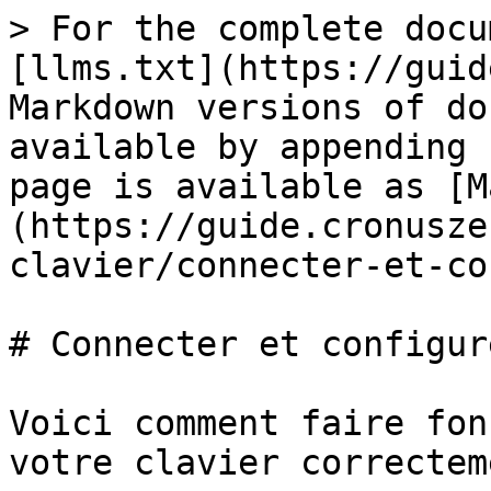
> For the complete docu
[llms.txt](https://guid
Markdown versions of do
available by appending 
page is available as [M
(https://guide.cronusze
clavier/connecter-et-co
# Connecter et configure
Voici comment faire fon
votre clavier correctem