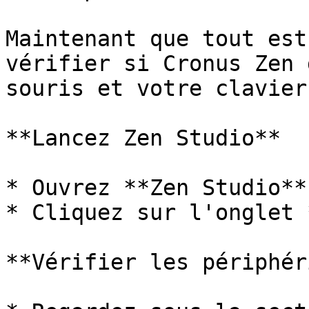
﻿Maintenant que tout est
vérifier si Cronus Zen 
souris et votre clavier.
**Lancez Zen Studio**

* Ouvrez **Zen Studio**
* Cliquez sur l'onglet 
**Vérifier les périphér