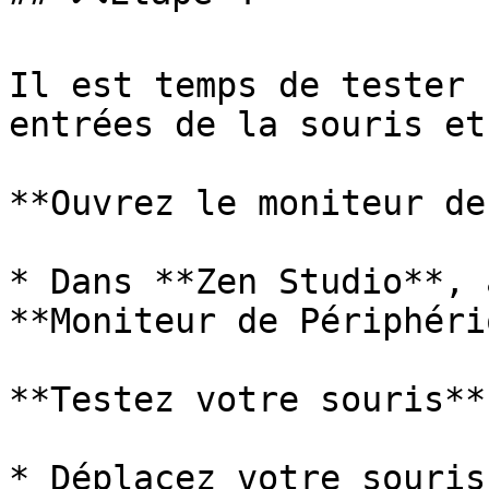
Il est temps de tester 
entrées de la souris et
**Ouvrez le moniteur de
* Dans **Zen Studio**, 
**Moniteur de Périphéri
**Testez votre souris**

* Déplacez votre souris