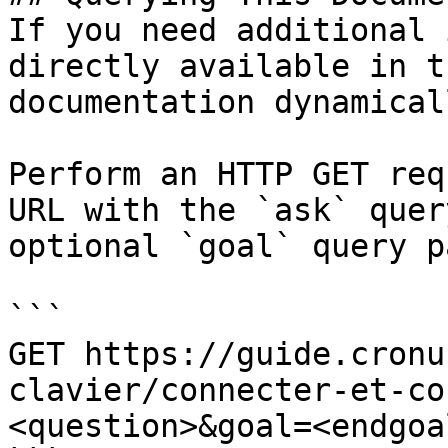
If you need additional 
directly available in t
documentation dynamical
Perform an HTTP GET req
URL with the `ask` quer
optional `goal` query p
```

GET https://guide.cronu
clavier/connecter-et-co
<question>&goal=<endgoal