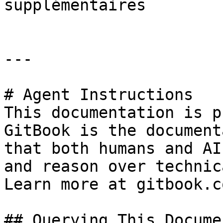
supplémentaires

---

# Agent Instructions

This documentation is p
GitBook is the document
that both humans and AI
and reason over technic
Learn more at gitbook.co
## Querying This Docume