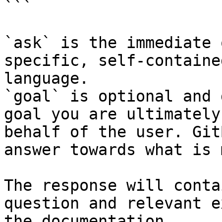
```

`ask` is the immediate 
specific, self-containe
language.

`goal` is optional and 
goal you are ultimately
behalf of the user. Git
answer towards what is 
The response will conta
question and relevant e
the documentation.
