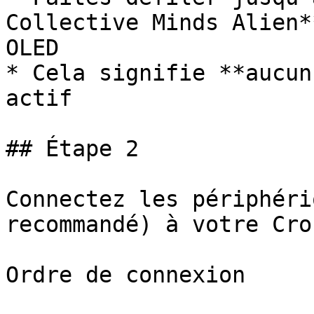
Collective Minds Alien*
OLED

* Cela signifie **aucun
actif

## Étape 2﻿

Connectez les périphéri
recommandé) à votre Cro
Ordre de connexion
