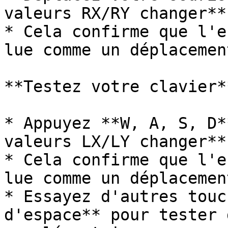
valeurs RX/RY changer**
* Cela confirme que l'e
lue comme un déplacemen
**Testez votre clavier**
* Appuyez **W, A, S, D*
valeurs LX/LY changer**
* Cela confirme que l'e
lue comme un déplacemen
* Essayez d'autres touc
d'espace** pour tester 