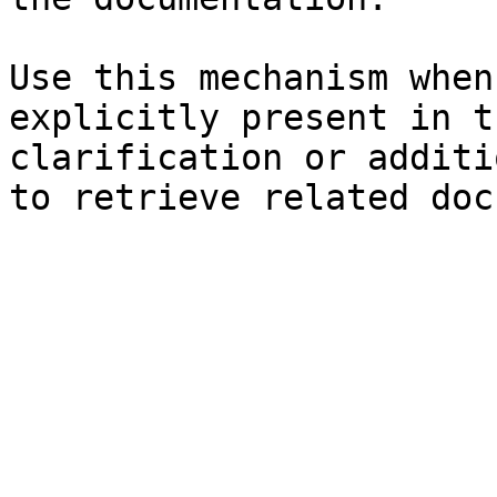
Use this mechanism when
explicitly present in t
clarification or additi