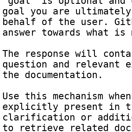
`goal` is optional and 
goal you are ultimately
behalf of the user. Git
answer towards what is 
The response will conta
question and relevant e
the documentation.

Use this mechanism when
explicitly present in t
clarification or additi