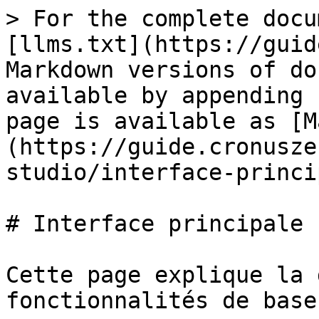
> For the complete docu
[llms.txt](https://guid
Markdown versions of do
available by appending 
page is available as [M
(https://guide.cronusze
studio/interface-princi
# Interface principale

Cette page explique la 
fonctionnalités de base