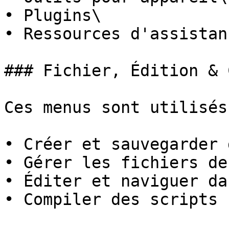
• Plugins\

• Ressources d'assistanc
### Fichier, Édition & 
Ces menus sont utilisés
• Créer et sauvegarder 
• Gérer les fichiers de
• Éditer et naviguer da
• Compiler des scripts
