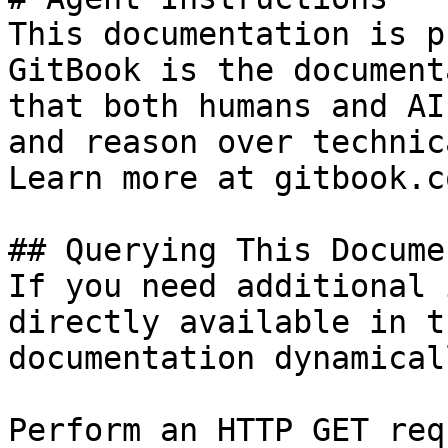
This documentation is p
GitBook is the document
that both humans and AI
and reason over technic
Learn more at gitbook.co
## Querying This Docume
If you need additional 
directly available in t
documentation dynamical
Perform an HTTP GET req