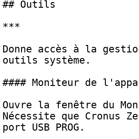
## Outils

***

Donne accès à la gestio
outils système.

#### Moniteur de l'appar
Ouvre la fenêtre du Mon
Nécessite que Cronus Ze
port USB PROG.
