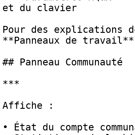
et du clavier

Pour des explications d
**Panneaux de travail**

## Panneau Communauté

***

Affiche :

• État du compte commun