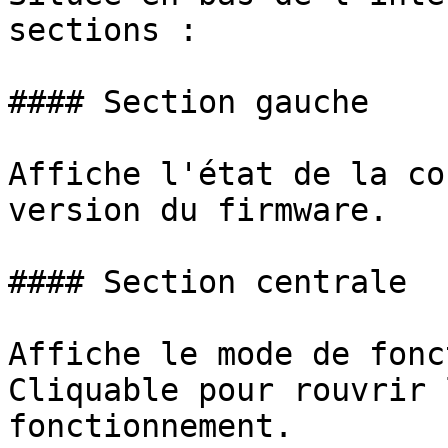
sections :

#### Section gauche

Affiche l'état de la co
version du firmware.

#### Section centrale

Affiche le mode de fonc
Cliquable pour rouvrir 
fonctionnement.
