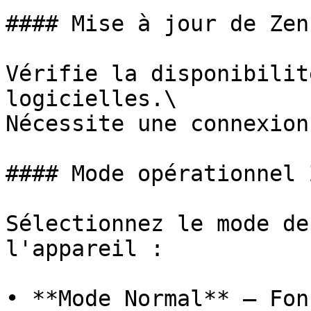
#### Mise à jour de Zen
Vérifie la disponibilit
logicielles.\

Nécessite une connexion
#### Mode opérationnel Z
Sélectionnez le mode de
l'appareil :

• **Mode Normal** – Fon