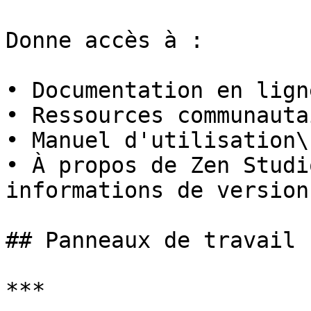
Donne accès à :

• Documentation en ligne
• Ressources communauta
• Manuel d'utilisation\

• À propos de Zen Studi
informations de version
## Panneaux de travail

***
