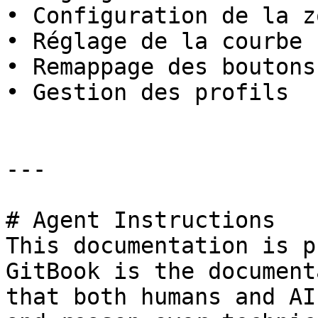
• Configuration de la z
• Réglage de la courbe 
• Remappage des boutons
• Gestion des profils

---

# Agent Instructions

This documentation is p
GitBook is the document
that both humans and AI