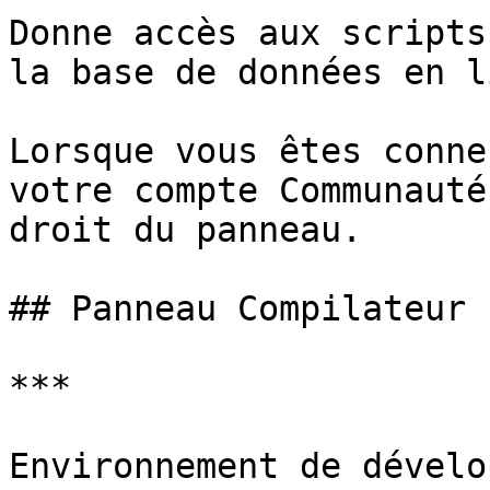
Donne accès aux scripts
la base de données en l
Lorsque vous êtes conne
votre compte Communauté
droit du panneau.

## Panneau Compilateur

***

Environnement de dévelo