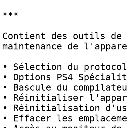
***

Contient des outils de 
maintenance de l'appare
• Sélection du protocol
• Options PS4 Spécialit
• Bascule du compilateu
• Réinitialiser l'appare
• Réinitialisation d'usi
• Effacer les emplaceme