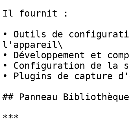
Il fournit :

• Outils de configurati
l'appareil\

• Développement et comp
• Configuration de la s
• Plugins de capture d'
## Panneau Bibliothèque

***
