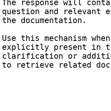
The response will conta
question and relevant e
the documentation.

Use this mechanism when
explicitly present in t
clarification or additi