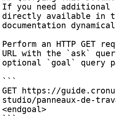
If you need additional 
directly available in t
documentation dynamical
Perform an HTTP GET req
URL with the `ask` quer
optional `goal` query p
```

GET https://guide.cronu
studio/panneaux-de-trav
<endgoal>
