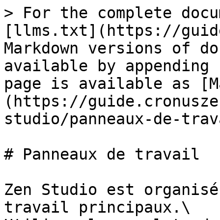
> For the complete docu
[llms.txt](https://guid
Markdown versions of do
available by appending 
page is available as [M
(https://guide.cronusze
studio/panneaux-de-trav
# Panneaux de travail

Zen Studio est organisé
travail principaux.\
