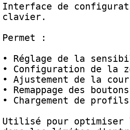
Interface de configurat
clavier.

Permet :

• Réglage de la sensibi
• Configuration de la z
• Ajustement de la cour
• Remappage des boutons
• Chargement de profils
Utilisé pour optimiser 