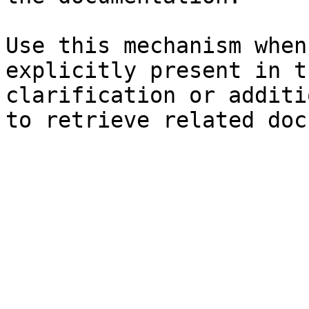
Use this mechanism when
explicitly present in t
clarification or additi