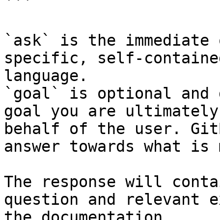
```

`ask` is the immediate 
specific, self-containe
language.

`goal` is optional and 
goal you are ultimately
behalf of the user. Git
answer towards what is 
The response will conta
question and relevant e
the documentation.
