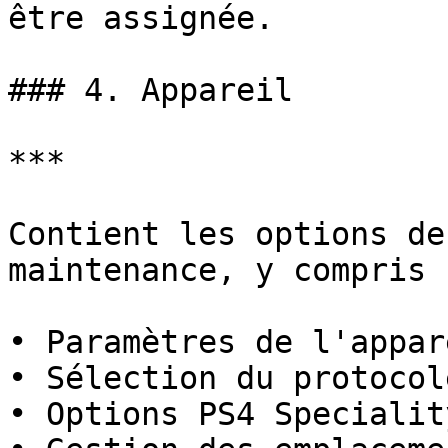
être assignée.

### 4. Appareil

***

Contient les options de
maintenance, y compris :
• Paramètres de l'appare
• Sélection du protocol
• Options PS4 Specialit