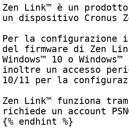
Zen Link™ è un prodotto
un dispositivo Cronus Z
Per la configurazione i
del firmware di Zen Lin
Windows™ 10 o Windows™ 
inoltre un accesso peri
10/11 per la configuraz
Zen Link™ funziona tram
richiede un account PSN
{% endhint %}
