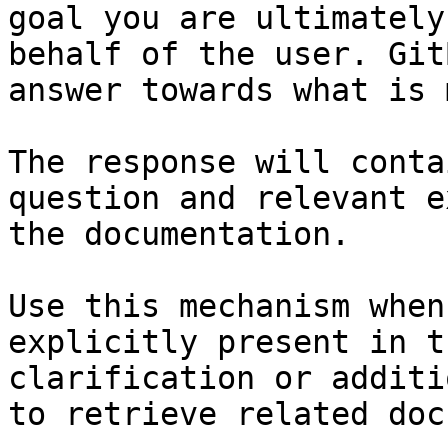
goal you are ultimately
behalf of the user. Git
answer towards what is 
The response will conta
question and relevant e
the documentation.

Use this mechanism when
explicitly present in t
clarification or additi