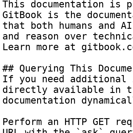
This documentation is p
GitBook is the document
that both humans and AI
and reason over technic
Learn more at gitbook.co
## Querying This Docume
If you need additional 
directly available in t
documentation dynamical
Perform an HTTP GET req
URL with the `ask` quer