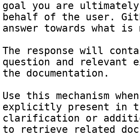
goal you are ultimately
behalf of the user. Git
answer towards what is 
The response will conta
question and relevant e
the documentation.

Use this mechanism when
explicitly present in t
clarification or additi