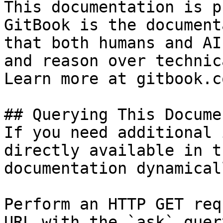
This documentation is p
GitBook is the document
that both humans and AI
and reason over technic
Learn more at gitbook.co
## Querying This Docume
If you need additional 
directly available in t
documentation dynamical
Perform an HTTP GET req
URL with the `ask` quer