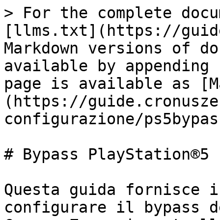
> For the complete docu
[llms.txt](https://guid
Markdown versions of do
available by appending 
page is available as [M
(https://guide.cronusze
configurazione/ps5bypas
# Bypass PlayStation®5

Questa guida fornisce i
configurare il bypass d