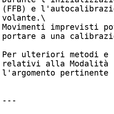
(FFB) e l'autocalibrazi
volante.\

Movimenti imprevisti po
portare a una calibrazi
Per ulteriori metodi e 
relativi alla Modalità 
l'argomento pertinente 
---
