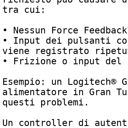
tra cui:

• Nessun Force Feedback\
• Input dei pulsanti co
viene registrato ripetu
• Frizione o input del 
Esempio: un Logitech® G
alimentatore in Gran Tu
questi problemi.

Un controller di autent