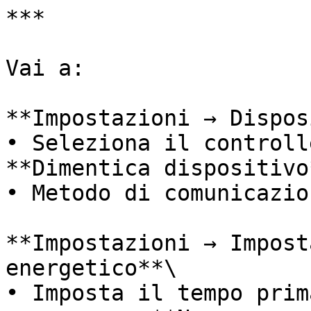
***

Vai a:

**Impostazioni → Dispos
• Seleziona il controll
**Dimentica dispositivo*
• Metodo di comunicazio
**Impostazioni → Impost
energetico**\

• Imposta il tempo prim