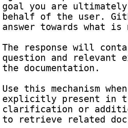
goal you are ultimately
behalf of the user. Git
answer towards what is 
The response will conta
question and relevant e
the documentation.

Use this mechanism when
explicitly present in t
clarification or additi