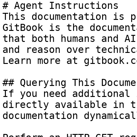
# Agent Instructions

This documentation is p
GitBook is the document
that both humans and AI
and reason over technic
Learn more at gitbook.co
## Querying This Docume
If you need additional 
directly available in t
documentation dynamical