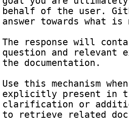
goal you are ultimately
behalf of the user. Git
answer towards what is 
The response will conta
question and relevant e
the documentation.

Use this mechanism when
explicitly present in t
clarification or additi