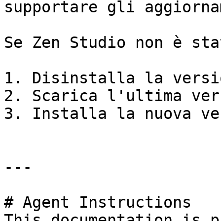
supportare gli aggiorna
Se Zen Studio non è sta
1. Disinstalla la versi
2. Scarica l'ultima ver
3. Installa la nuova ve
---

# Agent Instructions

This documentation is p