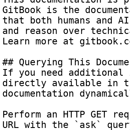
GitBook is the document
that both humans and AI
and reason over technic
Learn more at gitbook.co
## Querying This Docume
If you need additional 
directly available in t
documentation dynamical
Perform an HTTP GET req
URL with the `ask` quer