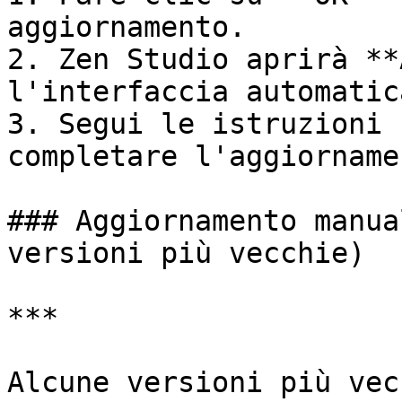
aggiornamento.

2. Zen Studio aprirà **
l'interfaccia automatic
3. Segui le istruzioni 
completare l'aggiornamen
### Aggiornamento manua
versioni più vecchie)

***

Alcune versioni più vec