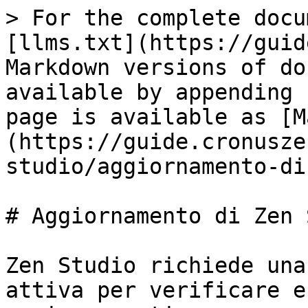
> For the complete docu
[llms.txt](https://guid
Markdown versions of do
available by appending 
page is available as [M
(https://guide.cronusze
studio/aggiornamento-di
# Aggiornamento di Zen 
Zen Studio richiede una
attiva per verificare e