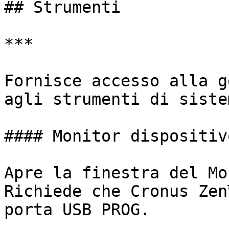
## Strumenti

***

Fornisce accesso alla g
agli strumenti di sistem
#### Monitor dispositivo
Apre la finestra del Mo
Richiede che Cronus Zen
porta USB PROG.
