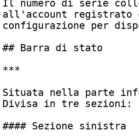
Il numero di serie coll
all'account registrato 
configurazione per disp
## Barra di stato

***

Situata nella parte inf
Divisa in tre sezioni:

#### Sezione sinistra
