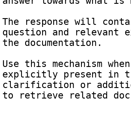
answer towards what is 
The response will conta
question and relevant e
the documentation.

Use this mechanism when
explicitly present in t
clarification or additi