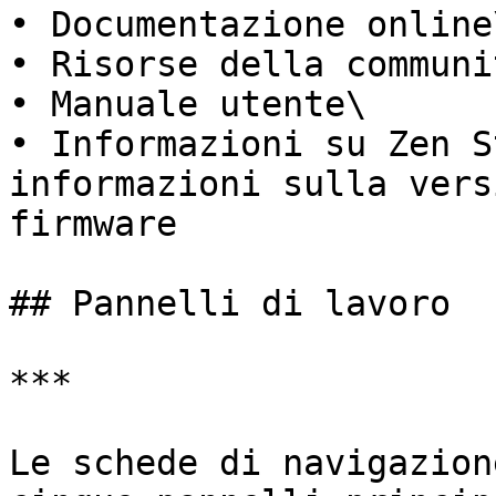
• Documentazione online\
• Risorse della communit
• Manuale utente\

• Informazioni su Zen S
informazioni sulla vers
firmware

## Pannelli di lavoro

***

Le schede di navigazion