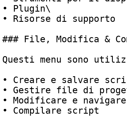
• Plugin\

• Risorse di supporto

### File, Modifica & Co
Questi menu sono utiliz
• Creare e salvare scri
• Gestire file di proge
• Modificare e navigare
• Compilare script
