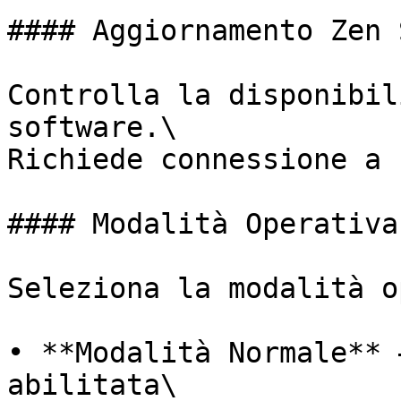
#### Aggiornamento Zen 
Controlla la disponibil
software.\

Richiede connessione a 
#### Modalità Operativa 
Seleziona la modalità o
• **Modalità Normale** 
abilitata\
