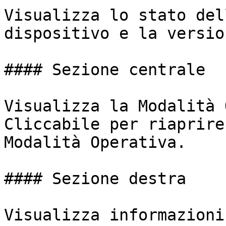
Visualizza lo stato del
dispositivo e la versio
#### Sezione centrale

Visualizza la Modalità 
Cliccabile per riaprire
Modalità Operativa.

#### Sezione destra

Visualizza informazioni