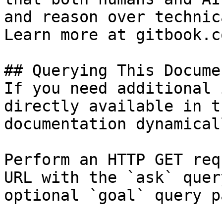
and reason over technic
Learn more at gitbook.co
## Querying This Docume
If you need additional 
directly available in t
documentation dynamical
Perform an HTTP GET req
URL with the `ask` quer
optional `goal` query p