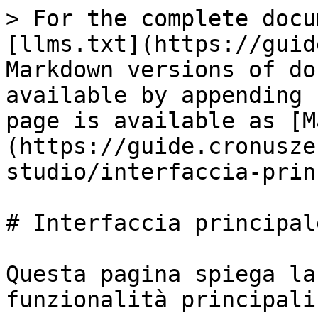
> For the complete docu
[llms.txt](https://guid
Markdown versions of do
available by appending 
page is available as [M
(https://guide.cronusze
studio/interfaccia-prin
# Interfaccia principale
Questa pagina spiega la
funzionalità principali