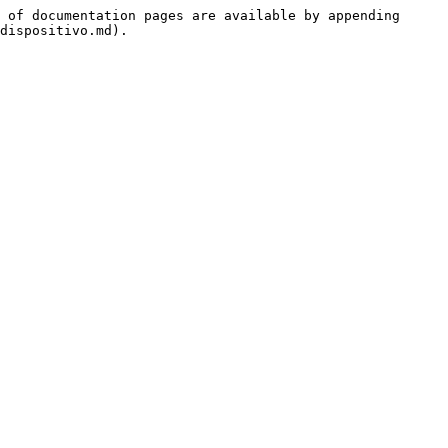
 of documentation pages are available by appending 
dispositivo.md).
