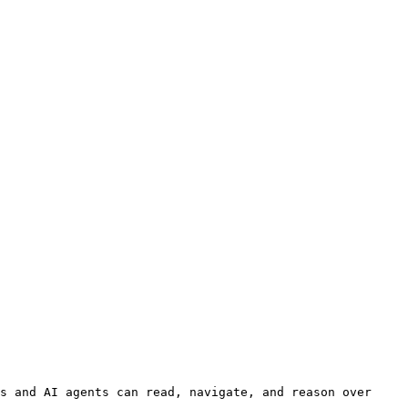
s and AI agents can read, navigate, and reason over 