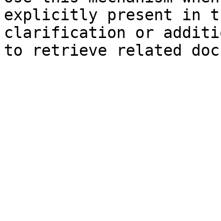
explicitly present in t
clarification or additi