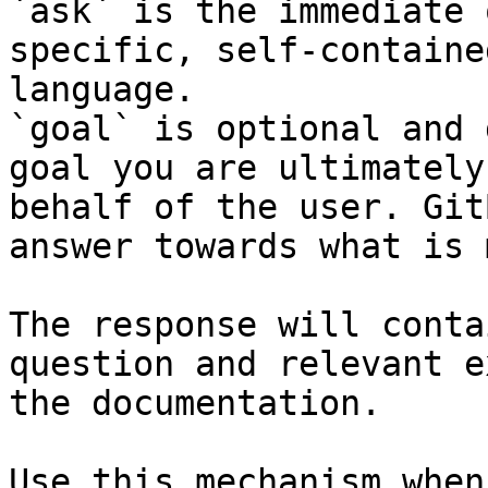
`ask` is the immediate 
specific, self-containe
language.

`goal` is optional and 
goal you are ultimately
behalf of the user. Git
answer towards what is 
The response will conta
question and relevant e
the documentation.

Use this mechanism when