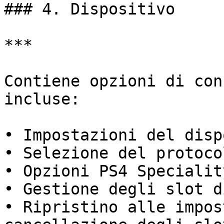
### 4. Dispositivo

***

Contiene opzioni di con
incluse:

• Impostazioni del disp
• Selezione del protoco
• Opzioni PS4 Specialit
• Gestione degli slot d
• Ripristino alle impos