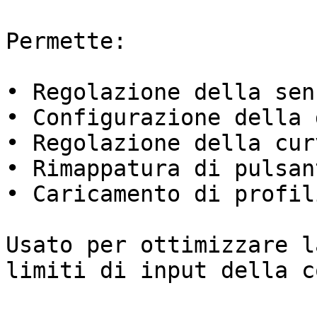
Permette:

• Regolazione della sen
• Configurazione della 
• Regolazione della cur
• Rimappatura di pulsan
• Caricamento di profil
Usato per ottimizzare l
limiti di input della c