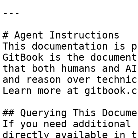
---

# Agent Instructions

This documentation is p
GitBook is the document
that both humans and AI
and reason over technic
Learn more at gitbook.co
## Querying This Docume
If you need additional 
directly available in t