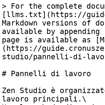
> For the complete docu
[llms.txt](https://guid
Markdown versions of do
available by appending 
page is available as [M
(https://guide.cronusze
studio/pannelli-di-lavo
# Pannelli di lavoro

Zen Studio è organizzat
lavoro principali.\
