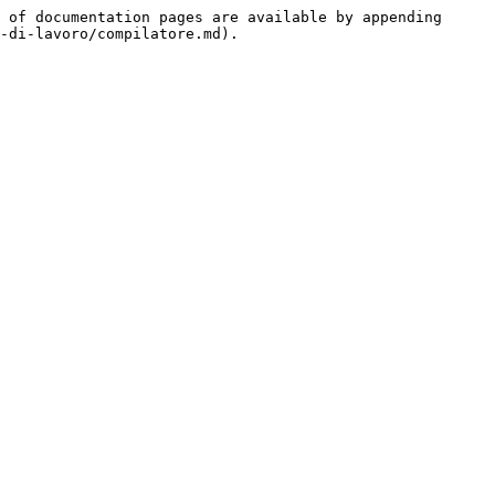
 of documentation pages are available by appending 
-di-lavoro/compilatore.md).
