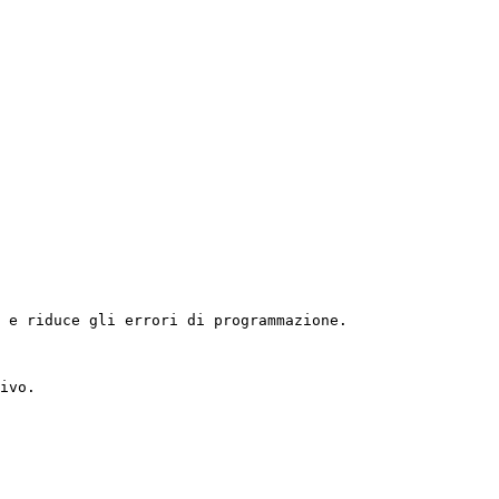
 e riduce gli errori di programmazione.

ivo.
