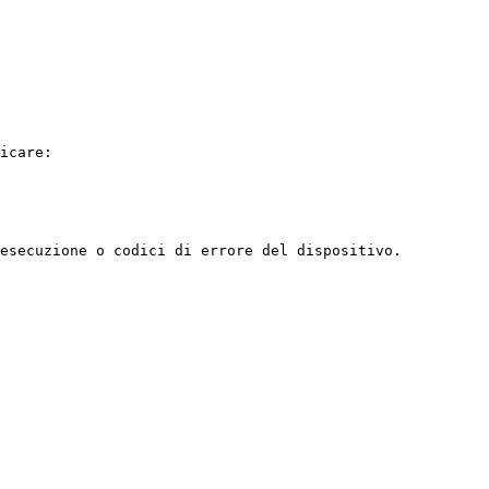
icare:

esecuzione o codici di errore del dispositivo.
