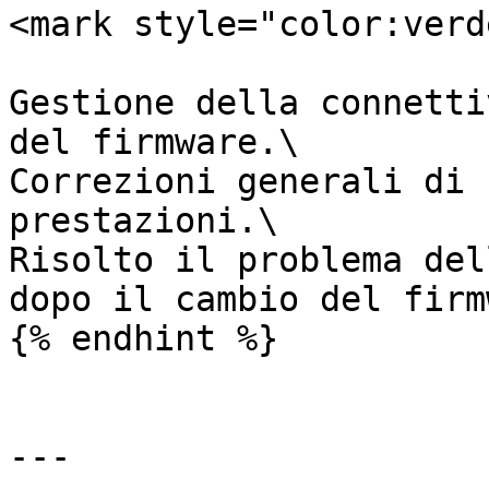
<mark style="color:verd
Gestione della connetti
del firmware.\

Correzioni generali di 
prestazioni.\

Risolto il problema del
dopo il cambio del firm
{% endhint %}

---
