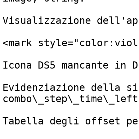
Visualizzazione dell'ap
<mark style="color:viol
Icona DS5 mancante in D
Evidenziazione della si
combo\_step\_time\_left.
Tabella degli offset pe