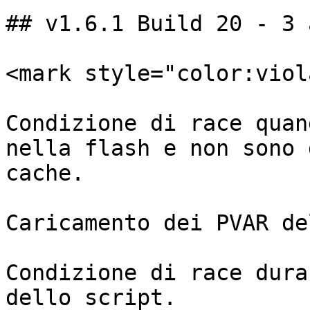
## v1.6.1 Build 20 - 3 
<mark style="color:viol
Condizione di race quan
nella flash e non sono 
cache.

Caricamento dei PVAR de
Condizione di race dura
dello script.
