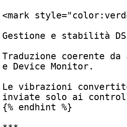
<mark style="color:verd
Gestione e stabilità DS5
Traduzione coerente da 
e Device Monitor.

Le vibrazioni convertit
inviate solo ai control
{% endhint %}
