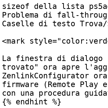
sizeof della lista ps5a
Problema di fall-throug
Caselle di testo Trova/
<mark style="color:verd
La finestra di dialogo 
trovato" ora apre l'agg
ZenlinkConfigurator ora
firmware (Remote Play e
con una procedura guida
{% endhint %}
