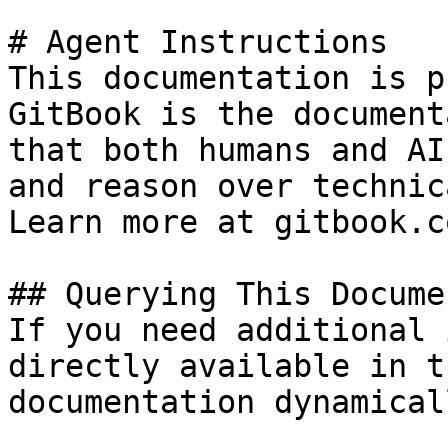
# Agent Instructions

This documentation is p
GitBook is the document
that both humans and AI
and reason over technic
Learn more at gitbook.co
## Querying This Docume
If you need additional 
directly available in t
documentation dynamical