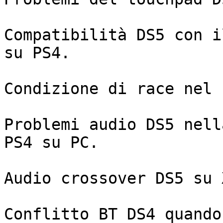
Compatibilità DS5 con i
su PS4.

Condizione di race nel 
Problemi audio DS5 nell
PS4 su PC.

Audio crossover DS5 su 
Conflitto BT DS4 quando