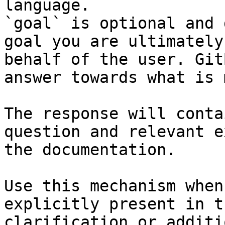
language.

`goal` is optional and 
goal you are ultimately
behalf of the user. Git
answer towards what is 
The response will conta
question and relevant e
the documentation.

Use this mechanism when
explicitly present in t
clarification or additi