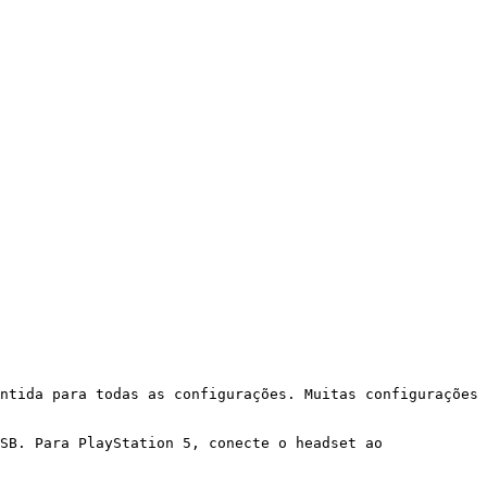
ntida para todas as configurações. Muitas configurações 
SB. Para PlayStation 5, conecte o headset ao 