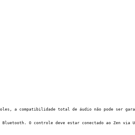
oles, a compatibilidade total de áudio não pode ser gara
 Bluetooth. O controle deve estar conectado ao Zen via U