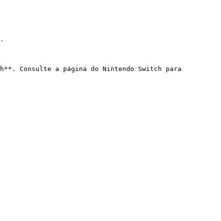
.

h**. Consulte a página do Nintendo Switch para 