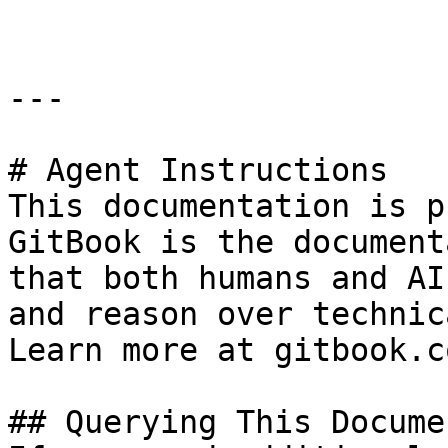
---

# Agent Instructions

This documentation is p
GitBook is the document
that both humans and AI
and reason over technic
Learn more at gitbook.co
## Querying This Docume