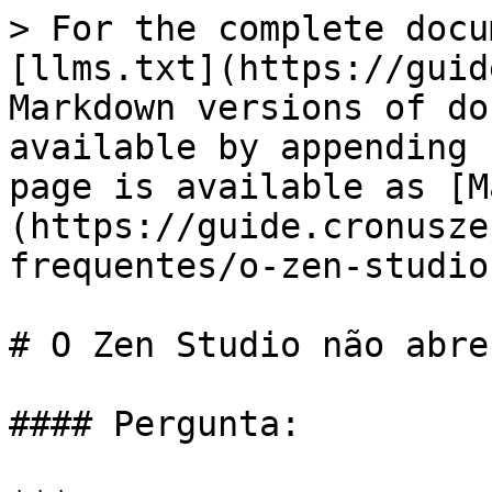
> For the complete docu
[llms.txt](https://guid
Markdown versions of do
available by appending 
page is available as [M
(https://guide.cronusze
frequentes/o-zen-studio
# O Zen Studio não abre

#### Pergunta:
