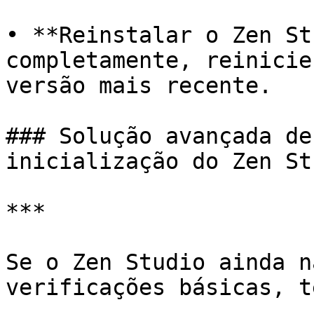
• **Reinstalar o Zen St
completamente, reinicie
versão mais recente.

### Solução avançada de
inicialização do Zen Stu
***

Se o Zen Studio ainda n
verificações básicas, t