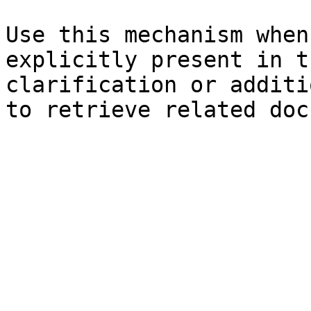
Use this mechanism when
explicitly present in t
clarification or additi