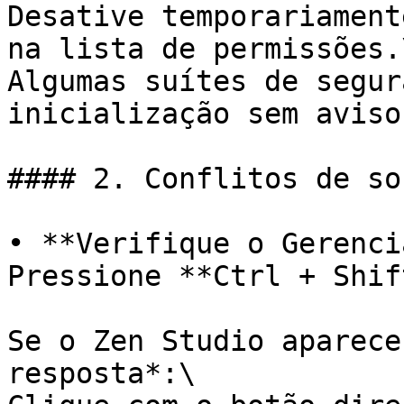
Desative temporariament
na lista de permissões.\
Algumas suítes de segur
inicialização sem aviso.
#### 2. Conflitos de so
• **Verifique o Gerenci
Pressione **Ctrl + Shif
Se o Zen Studio aparece
resposta*:\
