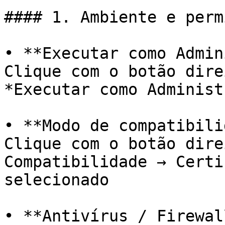
#### 1. Ambiente e perm
• **Executar como Admin
Clique com o botão dire
*Executar como Administ
• **Modo de compatibili
Clique com o botão dire
Compatibilidade → Certi
selecionado

• **Antivírus / Firewall