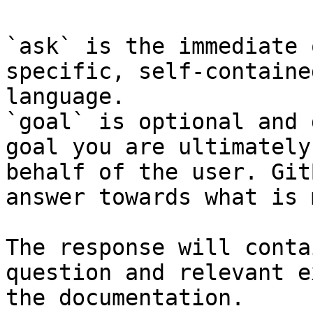
`ask` is the immediate 
specific, self-containe
language.

`goal` is optional and 
goal you are ultimately
behalf of the user. Git
answer towards what is 
The response will conta
question and relevant e
the documentation.
