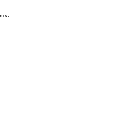
eis.
